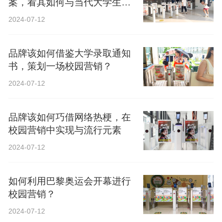
案，看其如何与当代大学生精
神共鸣？
2024-07-12
品牌该如何借鉴大学录取通知
书，策划一场校园营销？
2024-07-12
品牌该如何巧借网络热梗，在
校园营销中实现与流行元素
2024-07-12
如何利用巴黎奥运会开幕进行
校园营销？
2024-07-12