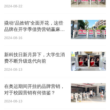
2024-08-22
撬动“品效销”全面开花，这些
品牌在开学季借势营销赢麻
了！
2024-08-16
新科技日新月异下，大学生消
费不断升级迭代向前
2024-08-13
在奥运期间开挂的品牌营销，
对于校园营销有何借鉴？
2024-08-13