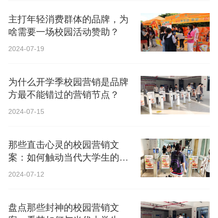
主打年轻消费群体的品牌，为
啥需要一场校园活动赞助？
2024-07-19
为什么开学季校园营销是品牌
方最不能错过的营销节点？
2024-07-15
那些直击心灵的校园营销文
案：如何触动当代大学生的心
弦？
2024-07-12
盘点那些封神的校园营销文