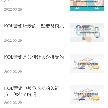
些
2022-03-29
KOL营销场景的一些带货模式
2022-03-29
KOL营销是如何让大众接受的
2022-03-29
KOL营销中被你忽视的关键
点，你都了解吗
2022-03-29