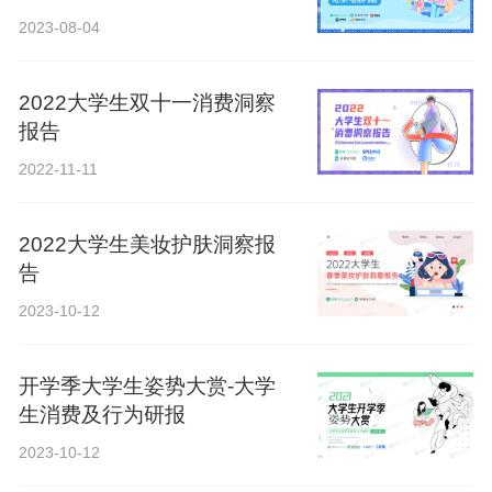
2023-08-04
2022大学生双十一消费洞察
报告
2022-11-11
2022大学生美妆护肤洞察报
告
2023-10-12
开学季大学生姿势大赏-大学
生消费及行为研报
2023-10-12