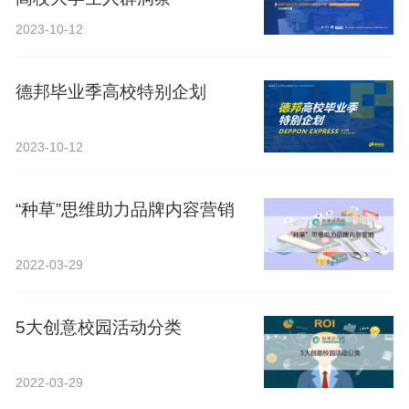
2023-10-12
德邦毕业季高校特别企划
2023-10-12
“种草”思维助力品牌内容营销
2022-03-29
5大创意校园活动分类
2022-03-29