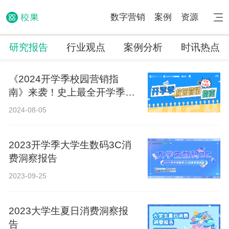
数字营销
案例
资源
研究报告
行业观点
案例分析
时讯热点
《2024开学季校园营销指
南》来袭！史上最全开学季营
销攻略！
2024-08-05
2023开学季大学生数码3C消
费洞察报告
2023-09-25
2023大学生夏日消费洞察报
告