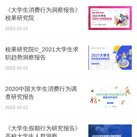
《大学生消费行为洞察报告》
校果研究院
2023-10-12
校果研究院©_2021大学生求
职趋势洞察报告
2023-10-12
2020中国大学生消费行为调
查研究报告
2023-10-12
《大学生假期行为研究报告》
高校大学生人群洞察