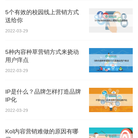
5个有效的校园线上营销方式
送给你
2022-03-29
5种内容种草营销方式来挠动
用户痒点
2022-03-29
IP是什么？品牌怎样打造品牌
IP化
2022-03-29
Kol内容营销难做的原因有哪