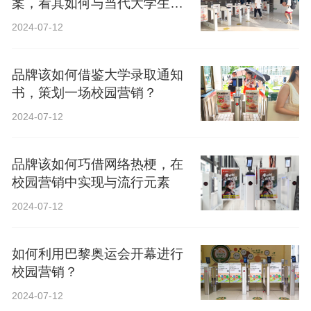
案，看其如何与当代大学生精
神共鸣？
2024-07-12
品牌该如何借鉴大学录取通知
书，策划一场校园营销？
2024-07-12
品牌该如何巧借网络热梗，在
校园营销中实现与流行元素
2024-07-12
如何利用巴黎奥运会开幕进行
校园营销？
2024-07-12