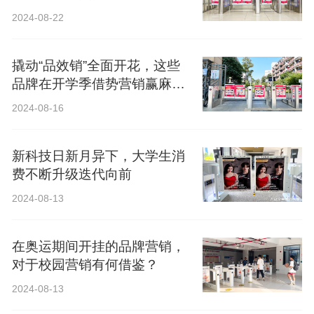
2024-08-22
撬动“品效销”全面开花，这些
品牌在开学季借势营销赢麻
了！
2024-08-16
新科技日新月异下，大学生消
费不断升级迭代向前
2024-08-13
在奥运期间开挂的品牌营销，
对于校园营销有何借鉴？
2024-08-13