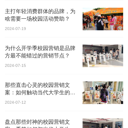
主打年轻消费群体的品牌，为
啥需要一场校园活动赞助？
2024-07-19
为什么开学季校园营销是品牌
方最不能错过的营销节点？
2024-07-15
那些直击心灵的校园营销文
案：如何触动当代大学生的心
弦？
2024-07-12
盘点那些封神的校园营销文