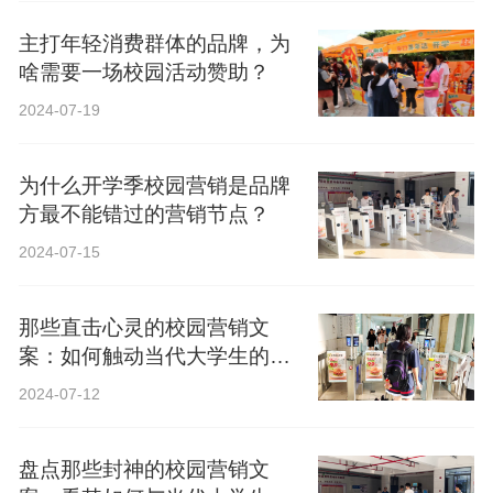
主打年轻消费群体的品牌，为
啥需要一场校园活动赞助？
2024-07-19
为什么开学季校园营销是品牌
方最不能错过的营销节点？
2024-07-15
那些直击心灵的校园营销文
案：如何触动当代大学生的心
弦？
2024-07-12
盘点那些封神的校园营销文