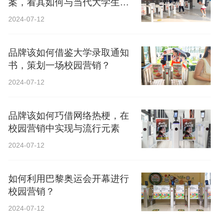
案，看其如何与当代大学生精
神共鸣？
2024-07-12
品牌该如何借鉴大学录取通知
书，策划一场校园营销？
2024-07-12
品牌该如何巧借网络热梗，在
校园营销中实现与流行元素
2024-07-12
如何利用巴黎奥运会开幕进行
校园营销？
2024-07-12