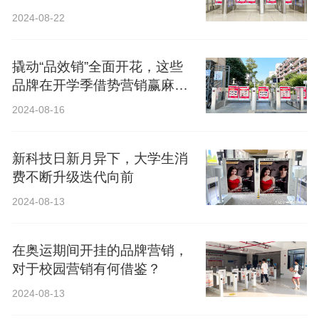
2024-08-22
撬动“品效销”全面开花，这些
品牌在开学季借势营销赢麻
了！
2024-08-16
新科技日新月异下，大学生消
费不断升级迭代向前
2024-08-13
在奥运期间开挂的品牌营销，
对于校园营销有何借鉴？
2024-08-13