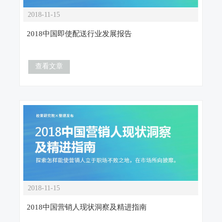
2018-11-15
2018中国即使配送行业发展报告
查看文章
2018-11-15
2018中国营销人现状洞察及精进指南