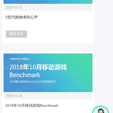
2018-11-15
Z世代购物者的心声
查看文章
2018-11-14
2018年10月移动游戏Benchmark
1