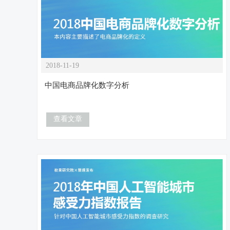
2018-11-19
中国电商品牌化数字分析
查看文章