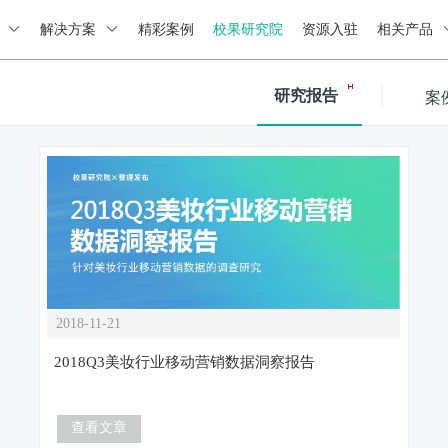
绍
解决方案
精彩案例
校果研究院
资源入驻
相关产品
研究报告
案
2018-11-21
2018Q3美妆行业移动营销数据洞察报告
查看文章