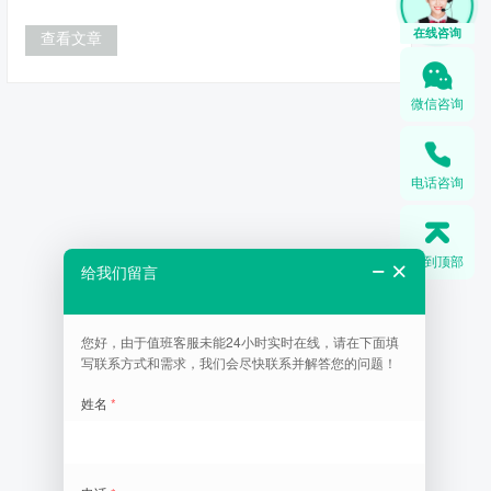
查看文章
微信咨询
电话咨询
回到顶部