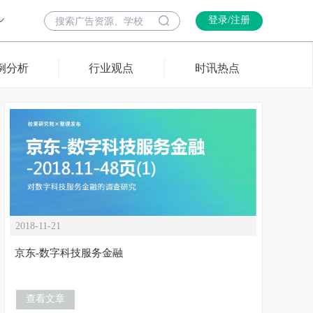
登录/注册
例分析
行业观点
时讯热点
2018-11-21
京东-数字科技服务金融
查看文章