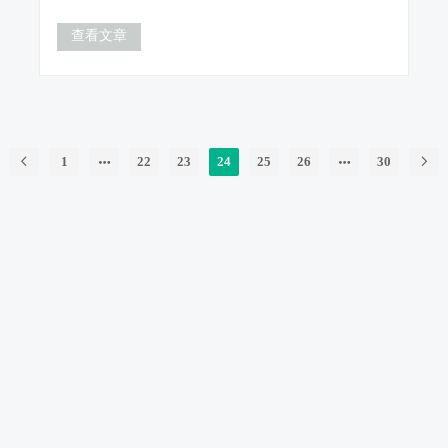
查看文章
1
22
23
24
25
26
30