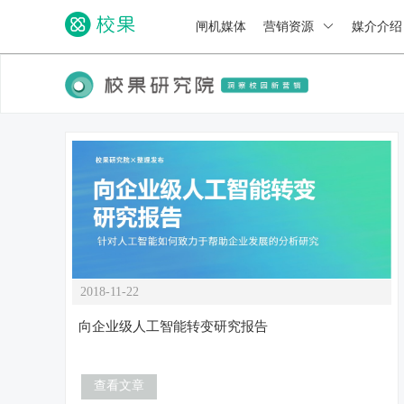
闸机媒体
营销资源
媒介介
2018-11-22
向企业级人工智能转变研究报告
查看文章