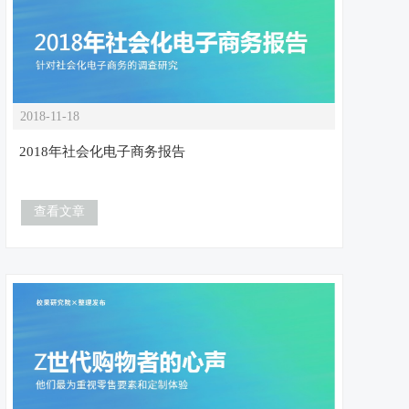
2018-11-18
2018年社会化电子商务报告
查看文章