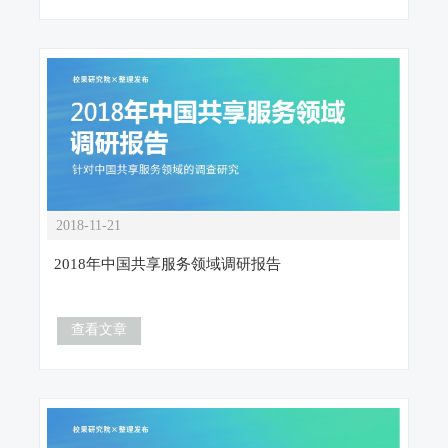
2018-11-21
2018年中国共享服务领域调研报告
查看文章