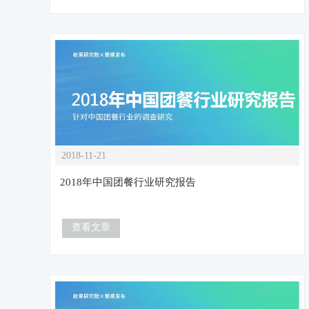
2018-11-21
2018年中国团餐行业研究报告
查看文章