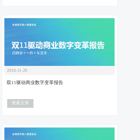
2018-11-20
双11驱动商业数字变革报告
查看文章