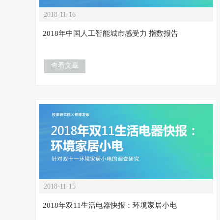
2018-11-16
2018年中国人工智能城市感受力 指数报告
查看文章
2018-11-15
2018年双11生活电器快报：环境家居小电