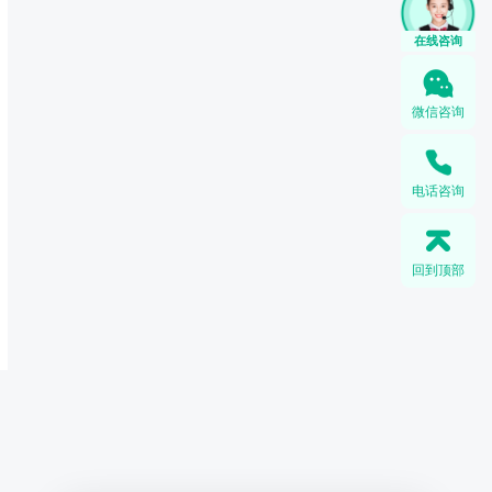
在线咨询
微信咨询
电话咨询
回到顶部