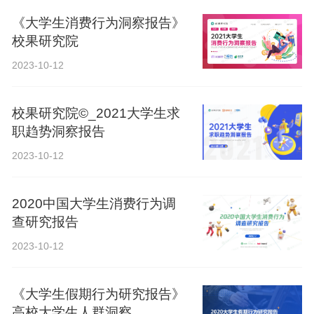
《大学生消费行为洞察报告》
校果研究院
2023-10-12
校果研究院©_2021大学生求
职趋势洞察报告
2023-10-12
2020中国大学生消费行为调
查研究报告
2023-10-12
《大学生假期行为研究报告》
高校大学生人群洞察