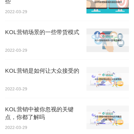
些
2022-03-29
KOL营销场景的一些带货模式
2022-03-29
KOL营销是如何让大众接受的
2022-03-29
KOL营销中被你忽视的关键
点，你都了解吗
2022-03-29