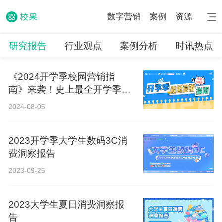
数字营销
案例
资源
研究报告
行业观点
案例分析
时讯热点
《2024开学季校园营销指
南》来袭！史上最全开学季营
销攻略！
2024-08-05
2023开学季大学生数码3C消
费洞察报告
2023-09-25
2023大学生夏日消费洞察报
告