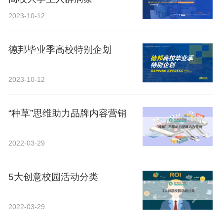
2023-10-12
德邦毕业季高校特别企划
2023-10-12
“种草”思维助力品牌内容营销
2022-03-29
5大创意校园活动分类
2022-03-29