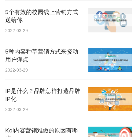
5个有效的校园线上营销方式
送给你
2022-03-29
5种内容种草营销方式来挠动
用户痒点
2022-03-29
IP是什么？品牌怎样打造品牌
IP化
2022-03-29
Kol内容营销难做的原因有哪