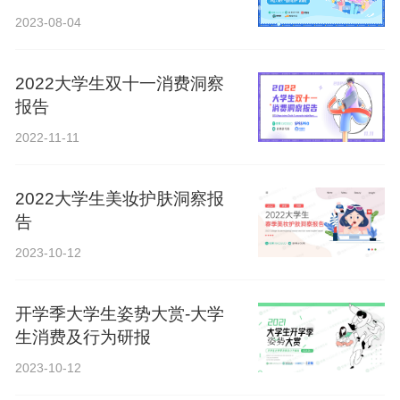
2023-08-04
2022大学生双十一消费洞察
报告
2022-11-11
2022大学生美妆护肤洞察报
告
2023-10-12
开学季大学生姿势大赏-大学
生消费及行为研报
2023-10-12