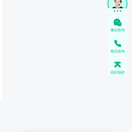
微信咨询
电话咨询
回到顶部