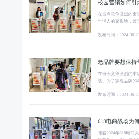
校园营销如何引
在当今竞争激烈的市
年轻人的聚集地，蕴
销，引爆品牌的年轻
发布时间：2024-06-2
老品牌要想保持
在当今竞争激烈的市
战。为了实现品牌的
者身上，而大学生群
发布时间：2024-06-2
618电商战场
随着2024年618