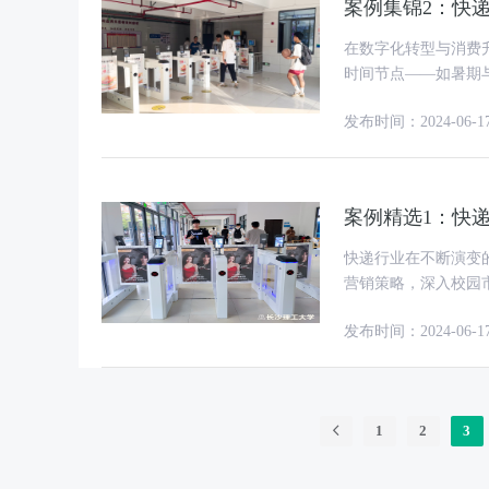
案例集锦2：快
在数字化转型与消费
时间节点——如暑期
力，构建起与未来市
发布时间：2024-06-1
案例精选1：快
快递行业在不断演变
营销策略，深入校园
校园营销方面的独特
发布时间：2024-06-1
1
2
3