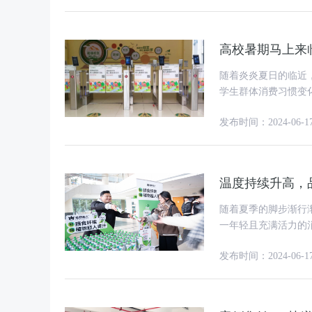
高校暑期马上来
随着炎炎夏日的临近
学生群体消费习惯变
体的黄金时机。那么
发布时间：2024-06-1
温度持续升高，
随着夏季的脚步渐行
一年轻且充满活力的
营销战场上的赢家？
发布时间：2024-06-1