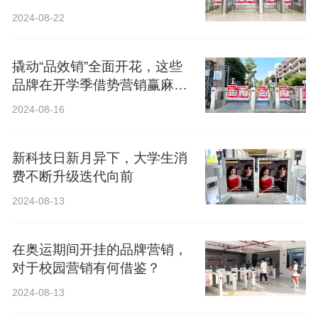
2024-08-22
撬动“品效销”全面开花，这些
品牌在开学季借势营销赢麻
了！
2024-08-16
新科技日新月异下，大学生消
费不断升级迭代向前
2024-08-13
在奥运期间开挂的品牌营销，
对于校园营销有何借鉴？
2024-08-13