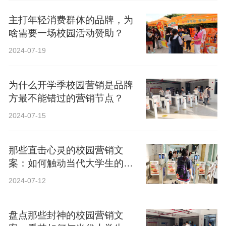
主打年轻消费群体的品牌，为
啥需要一场校园活动赞助？
2024-07-19
为什么开学季校园营销是品牌
方最不能错过的营销节点？
2024-07-15
那些直击心灵的校园营销文
案：如何触动当代大学生的心
弦？
2024-07-12
盘点那些封神的校园营销文