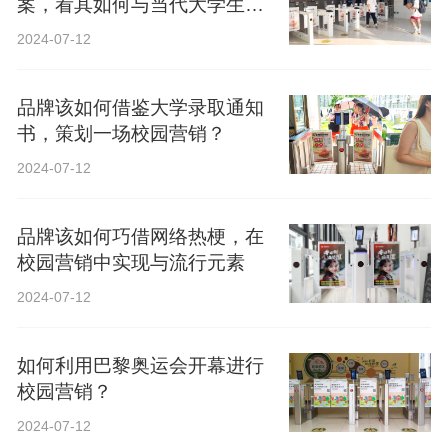
案，看其如何与当代大学生精
神共鸣？
2024-07-12
品牌该如何借鉴大学录取通知
书，策划一场校园营销？
2024-07-12
品牌该如何巧借网络热梗，在
校园营销中实现与流行元素
2024-07-12
如何利用巴黎奥运会开幕进行
校园营销？
2024-07-12