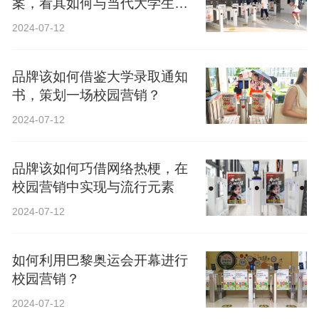
案，看其如何与当代大学生精
神共鸣？
2024-07-12
品牌该如何借鉴大学录取通知
书，策划一场校园营销？
2024-07-12
品牌该如何巧借网络热梗，在
校园营销中实现与流行元素
2024-07-12
如何利用巴黎奥运会开幕进行
校园营销？
2024-07-12