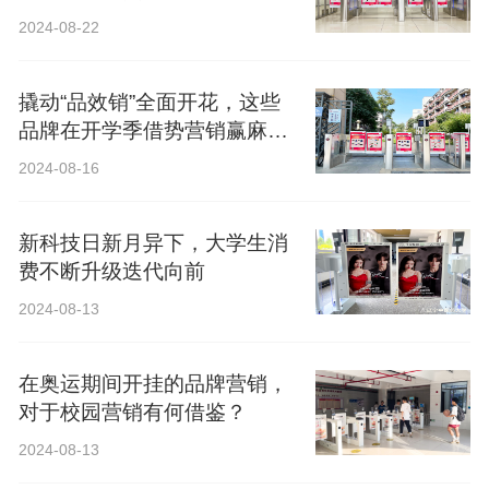
2024-08-22
撬动“品效销”全面开花，这些
品牌在开学季借势营销赢麻
了！
2024-08-16
新科技日新月异下，大学生消
费不断升级迭代向前
2024-08-13
在奥运期间开挂的品牌营销，
对于校园营销有何借鉴？
2024-08-13