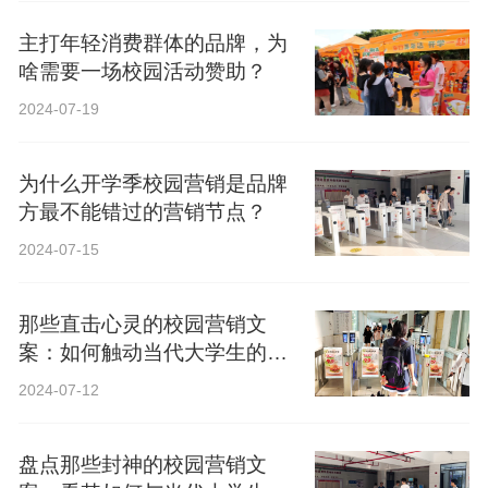
主打年轻消费群体的品牌，为
啥需要一场校园活动赞助？
2024-07-19
为什么开学季校园营销是品牌
方最不能错过的营销节点？
2024-07-15
那些直击心灵的校园营销文
案：如何触动当代大学生的心
弦？
2024-07-12
盘点那些封神的校园营销文