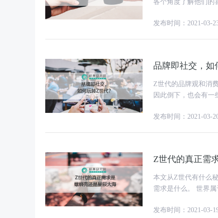
各个角度了解他们的喜好、
（指1990年代中叶至2
发布时间：2021-03-2
品牌即社交，如
Z世代的品牌观和消
因此倒下，也会有一些品
过，世界上再也没有二
发布时间：2021-03-2
Z世代的真正需
本文从Z世代有什么
需求是什么。 世界属于年轻人，而这一届年轻人是"Z世代"。 在这个问题上，品牌方知
道，创业者认同，资
发布时间：2021-03-1