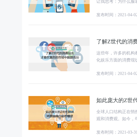
让我思考：为什么服装
想，也不是没有，只
发布时间：2021-04-0
了解Z世代的消
这些年，许多的机构
化娱乐方面的消费现
出了更多细节。不论
发布时间：2021-04-0
如此庞大的Z世
全球人口结构正在悄
观和消费观。如今，
群体的成长。全球18
发布时间：2021-03-3