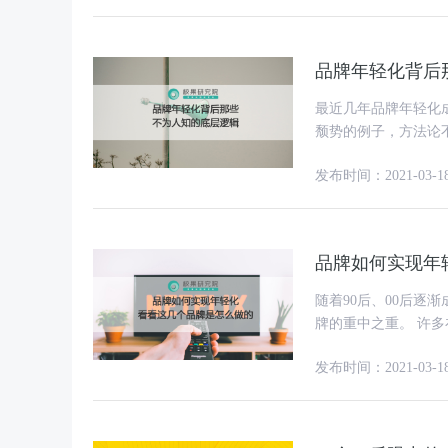
品牌年轻化背后
最近几年品牌年轻化
颓势的例子，方法论不少，但是实
的确是一个屡试不爽
发布时间：2021-03-1
品牌如何实现年
随着90后、00后
牌的重中之重。 许多在市场已经沉淀十年甚至二十年以上的品牌都面临一个问题，当初
品牌服务的那批用户
发布时间：2021-03-1