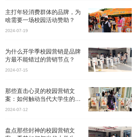
主打年轻消费群体的品牌，为
啥需要一场校园活动赞助？
2024-07-19
为什么开学季校园营销是品牌
方最不能错过的营销节点？
2024-07-15
那些直击心灵的校园营销文
案：如何触动当代大学生的心
弦？
2024-07-12
盘点那些封神的校园营销文