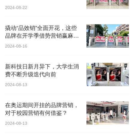
2024-08-22
撬动“品效销”全面开花，这些
品牌在开学季借势营销赢麻
了！
2024-08-16
新科技日新月异下，大学生消
费不断升级迭代向前
2024-08-13
在奥运期间开挂的品牌营销，
对于校园营销有何借鉴？
2024-08-13