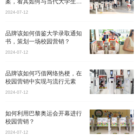
案，看其如何与当代大学生精
神共鸣？
2024-07-12
品牌该如何借鉴大学录取通知
书，策划一场校园营销？
2024-07-12
品牌该如何巧借网络热梗，在
校园营销中实现与流行元素
2024-07-12
如何利用巴黎奥运会开幕进行
校园营销？
2024-07-12