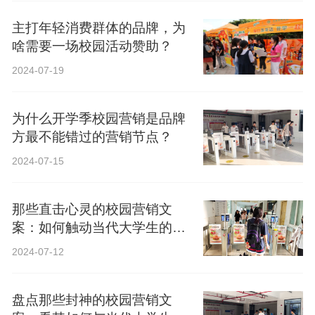
主打年轻消费群体的品牌，为
啥需要一场校园活动赞助？
2024-07-19
为什么开学季校园营销是品牌
方最不能错过的营销节点？
2024-07-15
那些直击心灵的校园营销文
案：如何触动当代大学生的心
弦？
2024-07-12
盘点那些封神的校园营销文