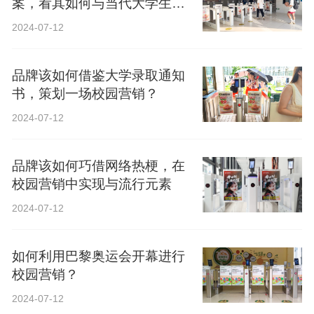
案，看其如何与当代大学生精
神共鸣？
2024-07-12
品牌该如何借鉴大学录取通知
书，策划一场校园营销？
2024-07-12
品牌该如何巧借网络热梗，在
校园营销中实现与流行元素
2024-07-12
如何利用巴黎奥运会开幕进行
校园营销？
2024-07-12