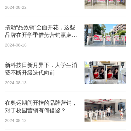
2024-08-22
撬动“品效销”全面开花，这些
品牌在开学季借势营销赢麻
了！
2024-08-16
新科技日新月异下，大学生消
费不断升级迭代向前
2024-08-13
在奥运期间开挂的品牌营销，
对于校园营销有何借鉴？
2024-08-13