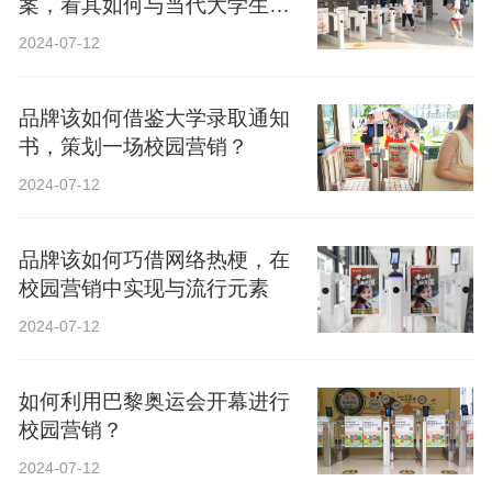
案，看其如何与当代大学生精
神共鸣？
2024-07-12
品牌该如何借鉴大学录取通知
书，策划一场校园营销？
2024-07-12
品牌该如何巧借网络热梗，在
校园营销中实现与流行元素
2024-07-12
如何利用巴黎奥运会开幕进行
校园营销？
2024-07-12