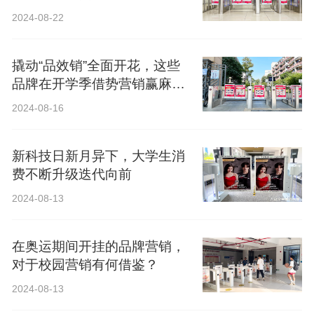
2024-08-22
撬动“品效销”全面开花，这些
品牌在开学季借势营销赢麻
了！
2024-08-16
新科技日新月异下，大学生消
费不断升级迭代向前
2024-08-13
在奥运期间开挂的品牌营销，
对于校园营销有何借鉴？
2024-08-13