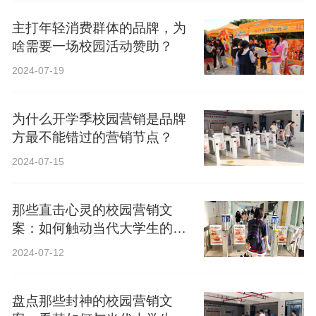
主打年轻消费群体的品牌，为
啥需要一场校园活动赞助？
2024-07-19
为什么开学季校园营销是品牌
方最不能错过的营销节点？
2024-07-15
那些直击心灵的校园营销文
案：如何触动当代大学生的心
弦？
2024-07-12
盘点那些封神的校园营销文