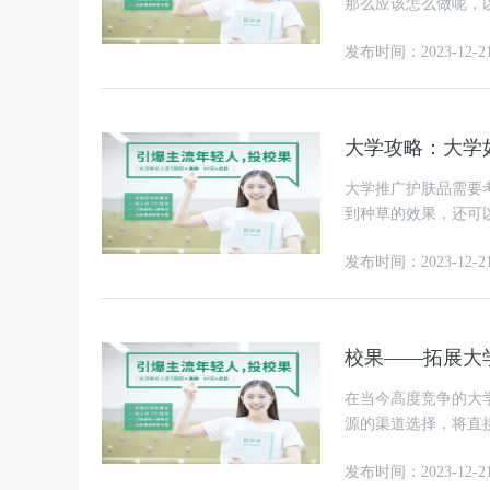
那么应该怎么做呢，以下是几个推广活动
广活动的目标，是提
发布时间：2023-12-2
大学攻略：大学
大学推广护肤品需要
到种草的效果，还可
发布时间：2023-12-2
校果——拓展大
在当今高度竞争的大
源的渠道选择，将直
列全面的线上线下资
发布时间：2023-12-2