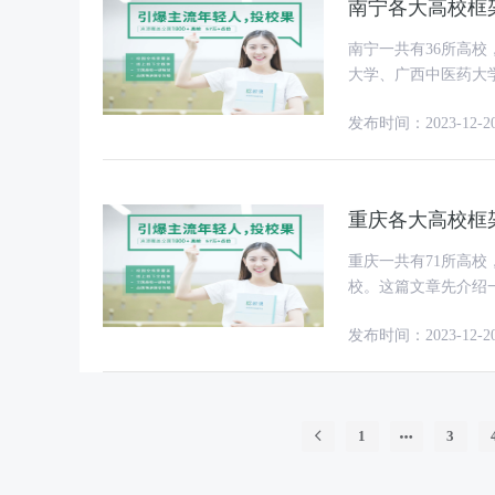
南宁各大高校框架
南宁一共有36所高校
大学、广西中医药大
广西警察学院、广西
发布时间：2023-12-2
重庆各大高校框架
重庆一共有71所高校
校。这篇文章先介绍
不妨可以看看重庆高
发布时间：2023-12-2
1
3