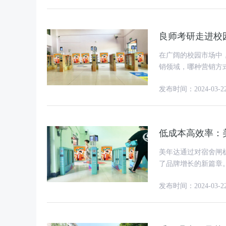
良师考研走进校
在广阔的校园市场中
销领域，哪种营销方式
示，相较传统渠道，
发布时间：2024-03-2
低成本高效率：
美年达通过对宿舍闸
了品牌增长的新篇章。 这种营销方式利用了宿舍闸机媒体独有的优势：超高频
率、拦截式的展示方式
发布时间：2024-03-2