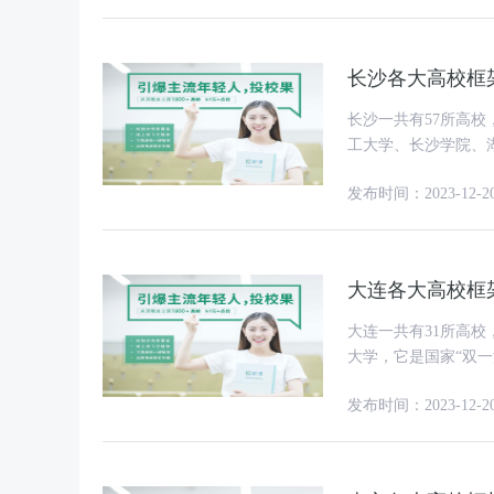
长沙各大高校框架
长沙一共有57所高校
工大学、长沙学院、
等；35所专科院校分
发布时间：2023-12-2
大连各大高校框架
大连一共有31所高校
大学，它是国家“双一流
绍一下大连高校的框
发布时间：2023-12-2