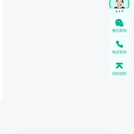
在线咨询
微信咨询
电话咨询
回到顶部