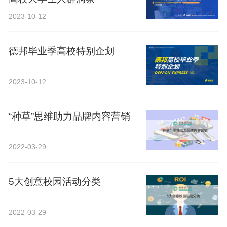
2023-10-12
德邦毕业季高校特别企划
2023-10-12
“种草”思维助力品牌内容营销
2022-03-29
5大创意校园活动分类
2022-03-29