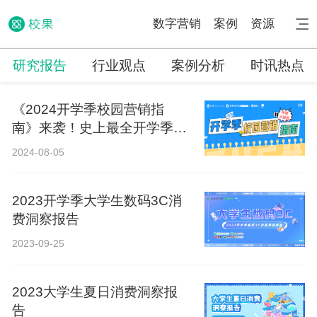
数字营销
案例
资源
研究报告
行业观点
案例分析
时讯热点
《2024开学季校园营销指
南》来袭！史上最全开学季营
销攻略！
2024-08-05
2023开学季大学生数码3C消
费洞察报告
2023-09-25
2023大学生夏日消费洞察报
告