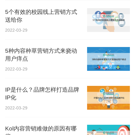
5个有效的校园线上营销方式
送给你
2022-03-29
5种内容种草营销方式来挠动
用户痒点
2022-03-29
IP是什么？品牌怎样打造品牌
IP化
2022-03-29
Kol内容营销难做的原因有哪