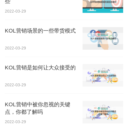
些
2022-03-29
KOL营销场景的一些带货模式
2022-03-29
KOL营销是如何让大众接受的
2022-03-29
KOL营销中被你忽视的关键
点，你都了解吗
2022-03-29