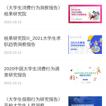
《大学生消费行为洞察报告》
校果研究院
2023-10-12
校果研究院©_2021大学生求
职趋势洞察报告
2023-10-12
2020中国大学生消费行为调
查研究报告
2023-10-12
《大学生假期行为研究报告》
高校大学生人群洞察