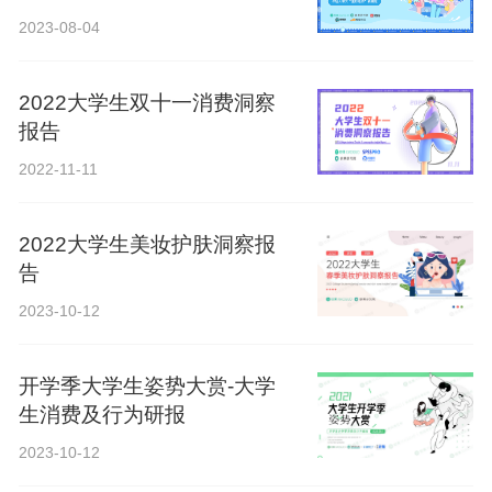
2023-08-04
2022大学生双十一消费洞察
报告
2022-11-11
2022大学生美妆护肤洞察报
告
2023-10-12
开学季大学生姿势大赏-大学
生消费及行为研报
2023-10-12