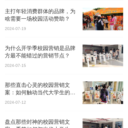
主打年轻消费群体的品牌，为
啥需要一场校园活动赞助？
2024-07-19
为什么开学季校园营销是品牌
方最不能错过的营销节点？
2024-07-15
那些直击心灵的校园营销文
案：如何触动当代大学生的心
弦？
2024-07-12
盘点那些封神的校园营销文