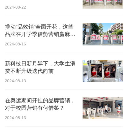
2024-08-22
撬动“品效销”全面开花，这些
品牌在开学季借势营销赢麻
了！
2024-08-16
新科技日新月异下，大学生消
费不断升级迭代向前
2024-08-13
在奥运期间开挂的品牌营销，
对于校园营销有何借鉴？
2024-08-13