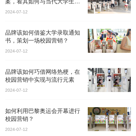
案，看其如何与当代大学生精
神共鸣？
2024-07-12
品牌该如何借鉴大学录取通知
书，策划一场校园营销？
2024-07-12
品牌该如何巧借网络热梗，在
校园营销中实现与流行元素
2024-07-12
如何利用巴黎奥运会开幕进行
校园营销？
2024-07-12