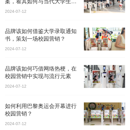
案，看其如何与当代大学生精
神共鸣？
2024-07-12
品牌该如何借鉴大学录取通知
书，策划一场校园营销？
2024-07-12
品牌该如何巧借网络热梗，在
校园营销中实现与流行元素
2024-07-12
如何利用巴黎奥运会开幕进行
校园营销？
2024-07-12