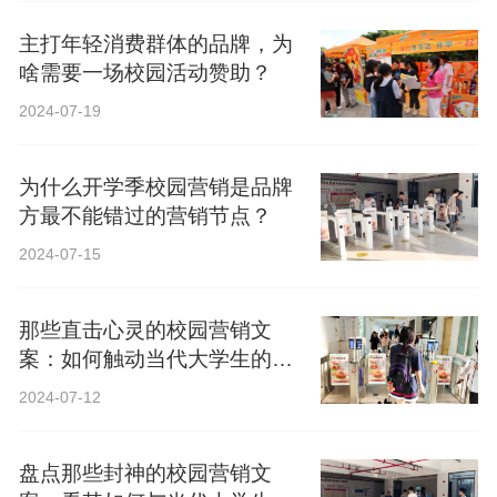
主打年轻消费群体的品牌，为
啥需要一场校园活动赞助？
2024-07-19
为什么开学季校园营销是品牌
方最不能错过的营销节点？
2024-07-15
那些直击心灵的校园营销文
案：如何触动当代大学生的心
弦？
2024-07-12
盘点那些封神的校园营销文