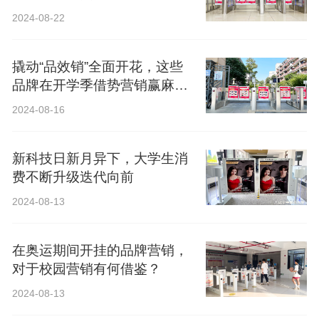
2024-08-22
撬动“品效销”全面开花，这些
品牌在开学季借势营销赢麻
了！
2024-08-16
新科技日新月异下，大学生消
费不断升级迭代向前
2024-08-13
在奥运期间开挂的品牌营销，
对于校园营销有何借鉴？
2024-08-13