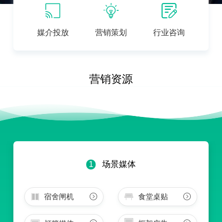
媒介投放
营销策划
行业咨询
营销资源
1
场景媒体
宿舍闸机
食堂桌贴