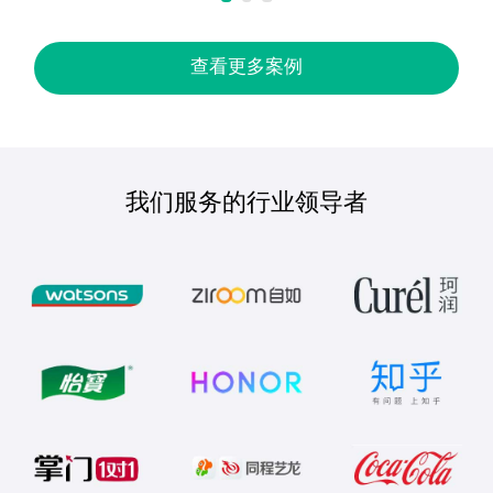
查看更多案例
我们服务的行业领导者