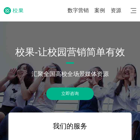
数字营销
案例
资源
校果-让校园营销简单有效
汇聚全国高校全场景媒体资源
立即咨询
我们的服务