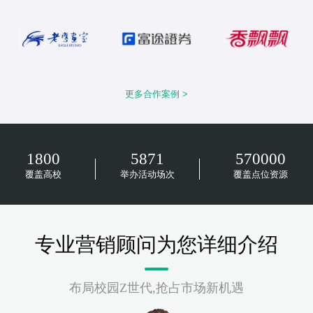
更多合作案例 >
1800
5871
570000
覆盖高校
举办活动场次
覆盖点位资源
专业营销顾问为您详细介绍
布局校园Z世代,抢占市场新机遇