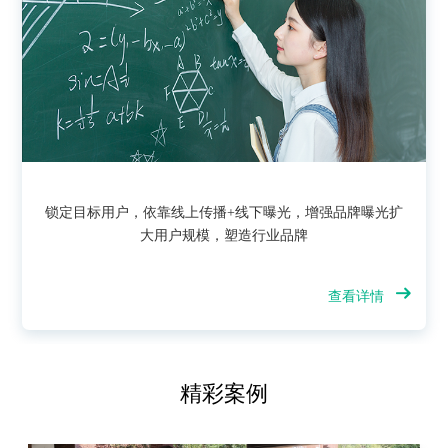
锁定目标用户，依靠线上传播+线下曝光，增强品牌曝光扩
大用户规模，塑造行业品牌
查看详情
精彩案例