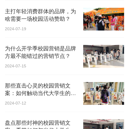
主打年轻消费群体的品牌，为
啥需要一场校园活动赞助？
2024-07-19
为什么开学季校园营销是品牌
方最不能错过的营销节点？
2024-07-15
那些直击心灵的校园营销文
案：如何触动当代大学生的心
弦？
2024-07-12
盘点那些封神的校园营销文