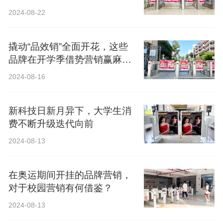
2024-08-22
撬动“品效销”全面开花，这些
品牌在开学季借势营销赢麻
了！
2024-08-16
新科技日新月异下，大学生消
费不断升级迭代向前
2024-08-13
在奥运期间开挂的品牌营销，
对于校园营销有何借鉴？
2024-08-13