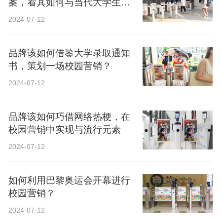
案，看其如何与当代大学生精
神共鸣？
2024-07-12
品牌该如何借鉴大学录取通知
书，策划一场校园营销？
2024-07-12
品牌该如何巧借网络热梗，在
校园营销中实现与流行元素
2024-07-12
如何利用巴黎奥运会开幕进行
校园营销？
2024-07-12