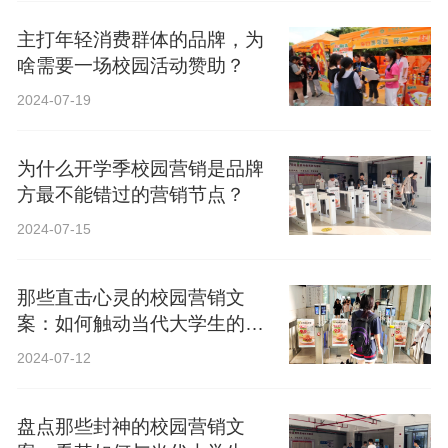
主打年轻消费群体的品牌，为
啥需要一场校园活动赞助？
2024-07-19
为什么开学季校园营销是品牌
方最不能错过的营销节点？
2024-07-15
那些直击心灵的校园营销文
案：如何触动当代大学生的心
弦？
2024-07-12
盘点那些封神的校园营销文