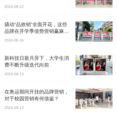
2024-08-22
撬动“品效销”全面开花，这些
品牌在开学季借势营销赢麻
了！
2024-08-16
新科技日新月异下，大学生消
费不断升级迭代向前
2024-08-13
在奥运期间开挂的品牌营销，
对于校园营销有何借鉴？
2024-08-13