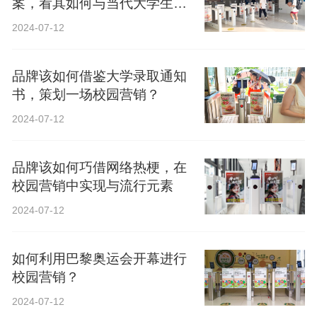
案，看其如何与当代大学生精
神共鸣？
2024-07-12
品牌该如何借鉴大学录取通知
书，策划一场校园营销？
2024-07-12
品牌该如何巧借网络热梗，在
校园营销中实现与流行元素
2024-07-12
如何利用巴黎奥运会开幕进行
校园营销？
2024-07-12