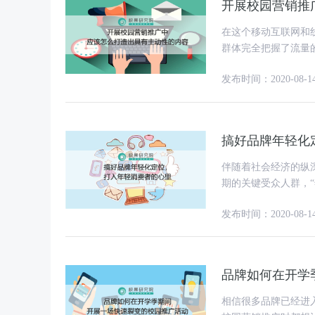
开展校园营销推
在这个移动互联网和
群体完全把握了流量
化的内容。但在营销
发布时间：2020-08-1
搞好品牌年轻化
伴随着社会经济的纵
期的关键受众人群，
通过分析年轻人的饮
发布时间：2020-08-1
品牌如何在开学
相信很多品牌已经进