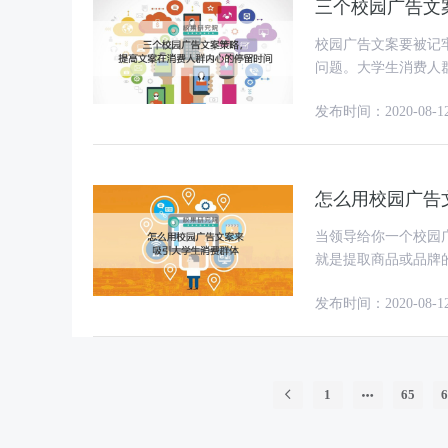
三个校园广告文
校园广告文案要被记
问题。大学生消费人
策略是：尽一切可以
发布时间：2020-08-1
怎么用校园广告
当领导给你一个校园
就是提取商品或品牌
的表达手法。终究，
发布时间：2020-08-1
1
65
6