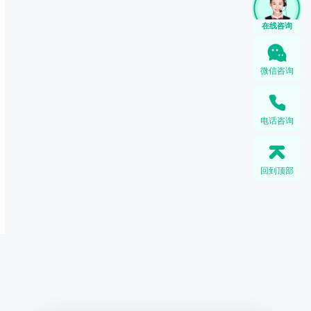
微信咨询
电话咨询
回到顶部