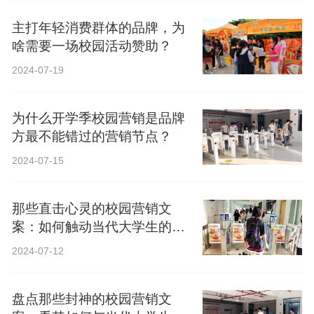
主打年轻消费群体的品牌，为
啥需要一场校园活动赞助？
2024-07-19
为什么开学季校园营销是品牌
方最不能错过的营销节点？
2024-07-15
那些直击心灵的校园营销文
案：如何触动当代大学生的心
弦？
2024-07-12
盘点那些封神的校园营销文