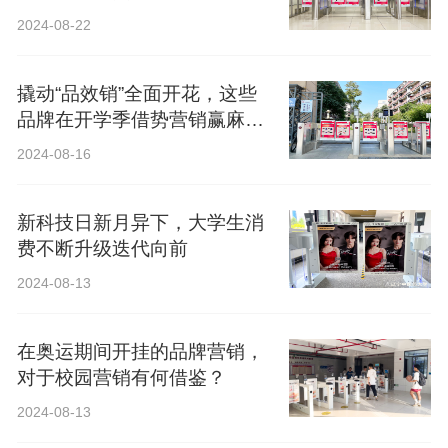
2024-08-22
撬动“品效销”全面开花，这些
品牌在开学季借势营销赢麻
了！
2024-08-16
新科技日新月异下，大学生消
费不断升级迭代向前
2024-08-13
在奥运期间开挂的品牌营销，
对于校园营销有何借鉴？
2024-08-13