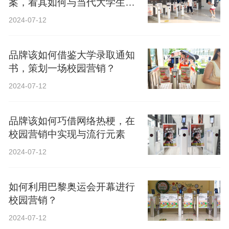
案，看其如何与当代大学生精
神共鸣？
2024-07-12
品牌该如何借鉴大学录取通知
书，策划一场校园营销？
2024-07-12
品牌该如何巧借网络热梗，在
校园营销中实现与流行元素
2024-07-12
如何利用巴黎奥运会开幕进行
校园营销？
2024-07-12