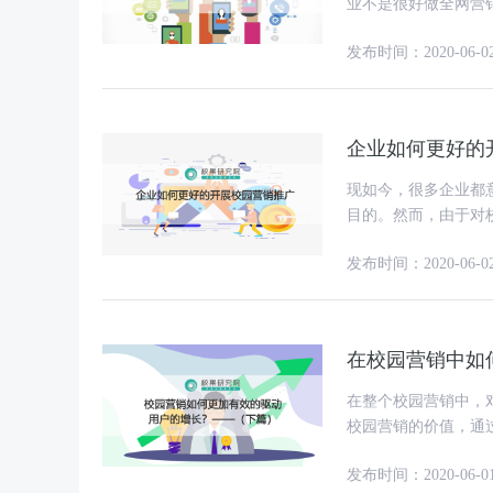
业不是很好做全网营
发布时间：2020-06-0
企业如何更好的
现如今，很多企业都
目的。然而，由于对
校果相信这是企业的
发布时间：2020-06-0
在校园营销中如
在整个校园营销中，
校园营销的价值，通
于产品的需求与层次
发布时间：2020-06-0