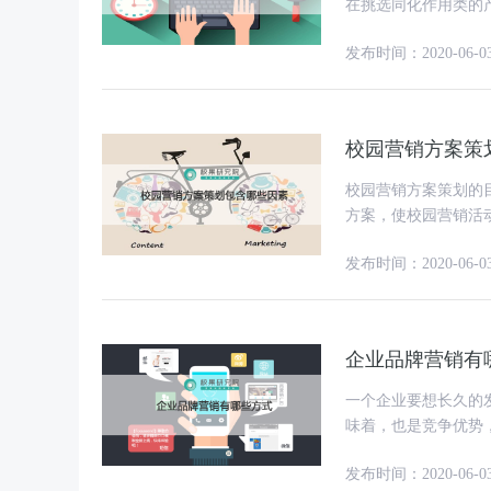
在挑选同化作用类的
定，就必须一份合理
发布时间：2020-06-0
校园营销方案策
校园营销方案策划的
方案，使校园营销活
发布时间：2020-06-0
企业品牌营销有
一个企业要想长久的
味着，也是竞争优势
同产生盈利。那么企
发布时间：2020-06-0