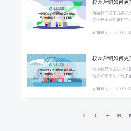
校园营销如何更
前面我们说了几条关
关于校园营销推广中还有哪
动带
发布时间：2020-05-3
校园营销如何更
大多数品牌在进行校
销方式带来用户更多
园全媒体投放品牌校
发布时间：2020-05-3
1
80
8