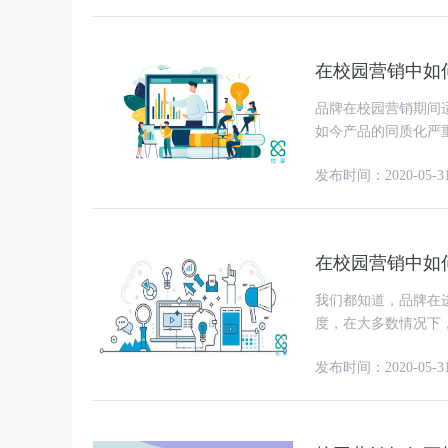
在校园营销中如
品牌在校园营销期间
如今产品的同质化严
产品价值有效的表达
发布时间：2020-05-3
在校园营销中如
我们都知道，品牌在
度，在大多数情况下
要做好校园营销，品
发布时间：2020-05-3