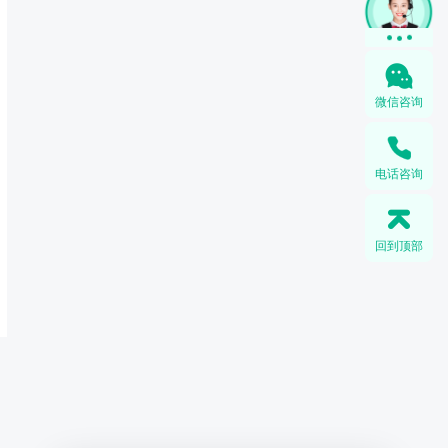
微信咨询
电话咨询
回到顶部