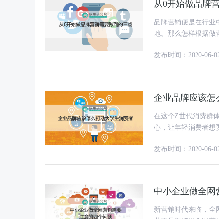
从0开始做品牌
品牌营销便是在行业
地。那么怎样根据做
发布时间：2020-06-0
企业品牌应该怎
在这个Z世代消费群
心，让年轻消费者想
完成，假如品牌可以
发布时间：2020-06-0
中小企业做全网
新营销时代来临，全