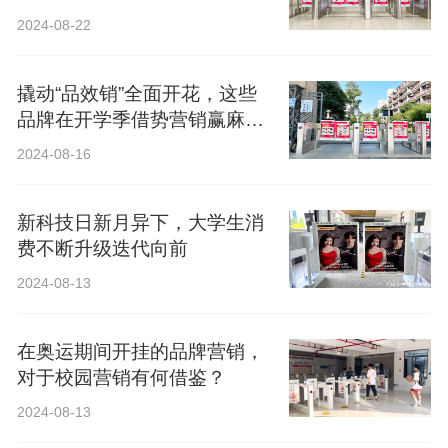
2024-08-22
撬动“品效销”全面开花，这些
品牌在开学季借势营销赢麻
了！
2024-08-16
新科技日新月异下，大学生消
费不断升级迭代向前
2024-08-13
在奥运期间开挂的品牌营销，
对于校园营销有何借鉴？
2024-08-13