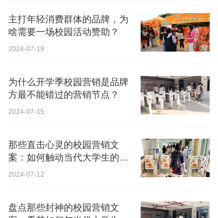
主打年轻消费群体的品牌，为
啥需要一场校园活动赞助？
2024-07-19
为什么开学季校园营销是品牌
方最不能错过的营销节点？
2024-07-15
那些直击心灵的校园营销文
案：如何触动当代大学生的心
弦？
2024-07-12
盘点那些封神的校园营销文