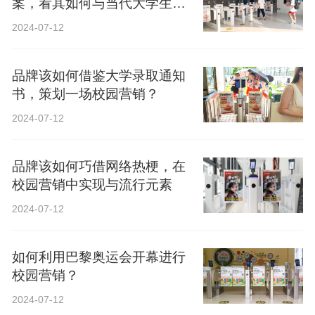
案，看其如何与当代大学生精
神共鸣？
2024-07-12
品牌该如何借鉴大学录取通知
书，策划一场校园营销？
2024-07-12
品牌该如何巧借网络热梗，在
校园营销中实现与流行元素
2024-07-12
如何利用巴黎奥运会开幕进行
校园营销？
2024-07-12