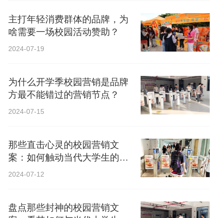
主打年轻消费群体的品牌，为
啥需要一场校园活动赞助？
2024-07-19
为什么开学季校园营销是品牌
方最不能错过的营销节点？
2024-07-15
那些直击心灵的校园营销文
案：如何触动当代大学生的心
弦？
2024-07-12
盘点那些封神的校园营销文