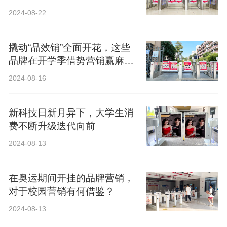
2024-08-22
撬动“品效销”全面开花，这些
品牌在开学季借势营销赢麻
了！
2024-08-16
新科技日新月异下，大学生消
费不断升级迭代向前
2024-08-13
在奥运期间开挂的品牌营销，
对于校园营销有何借鉴？
2024-08-13