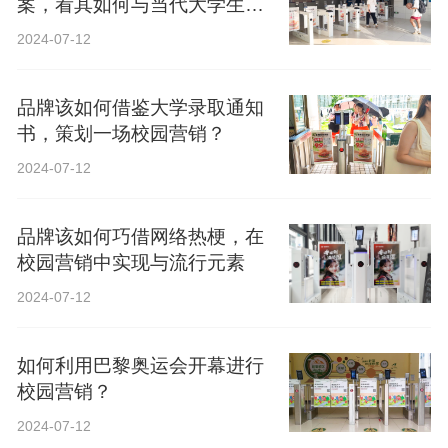
案，看其如何与当代大学生精
神共鸣？
2024-07-12
品牌该如何借鉴大学录取通知
书，策划一场校园营销？
2024-07-12
品牌该如何巧借网络热梗，在
校园营销中实现与流行元素
2024-07-12
如何利用巴黎奥运会开幕进行
校园营销？
2024-07-12