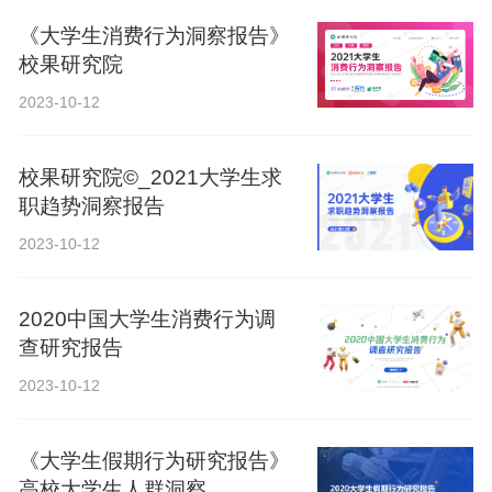
《大学生消费行为洞察报告》
校果研究院
2023-10-12
校果研究院©_2021大学生求
职趋势洞察报告
2023-10-12
2020中国大学生消费行为调
查研究报告
2023-10-12
《大学生假期行为研究报告》
高校大学生人群洞察