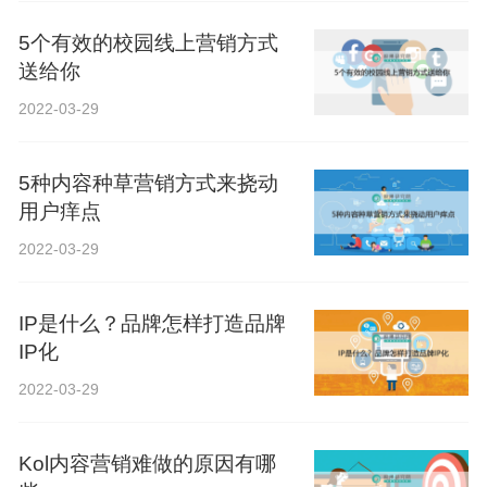
5个有效的校园线上营销方式
送给你
2022-03-29
5种内容种草营销方式来挠动
用户痒点
2022-03-29
IP是什么？品牌怎样打造品牌
IP化
2022-03-29
Kol内容营销难做的原因有哪