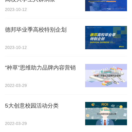
2023-10-12
德邦毕业季高校特别企划
2023-10-12
“种草”思维助力品牌内容营销
2022-03-29
5大创意校园活动分类
2022-03-29