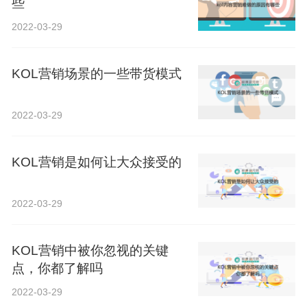
些
2022-03-29
KOL营销场景的一些带货模式
2022-03-29
KOL营销是如何让大众接受的
2022-03-29
KOL营销中被你忽视的关键
点，你都了解吗
2022-03-29