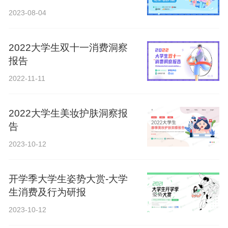
2023-08-04
2022大学生双十一消费洞察
报告
2022-11-11
2022大学生美妆护肤洞察报
告
2023-10-12
开学季大学生姿势大赏-大学
生消费及行为研报
2023-10-12