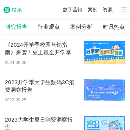
数字营销
案例
资源
研究报告
行业观点
案例分析
时讯热点
《2024开学季校园营销指
南》来袭！史上最全开学季营
销攻略！
2024-08-05
2023开学季大学生数码3C消
费洞察报告
2023-09-25
2023大学生夏日消费洞察报
告