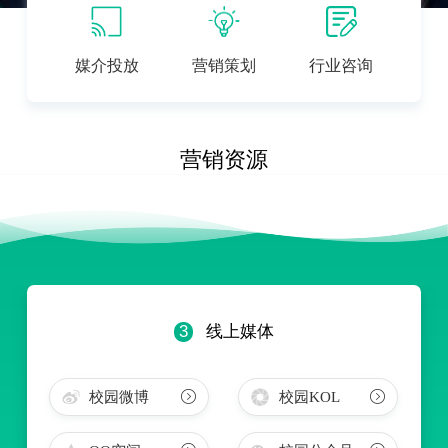
媒介投放
营销策划
行业咨询
营销资源
3
线上媒体
校园微博
校园KOL