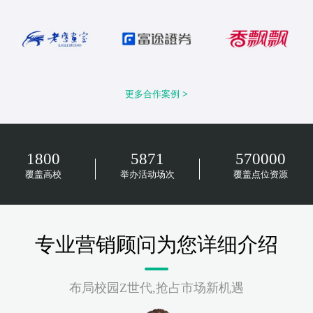
更多合作案例 >
1800
5871
570000
覆盖高校
举办活动场次
覆盖点位资源
专业营销顾问为您详细介绍
布局校园Z世代,抢占市场新机遇