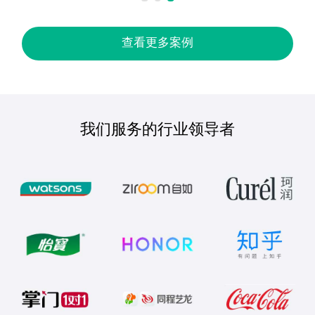
查看更多案例
我们服务的行业领导者