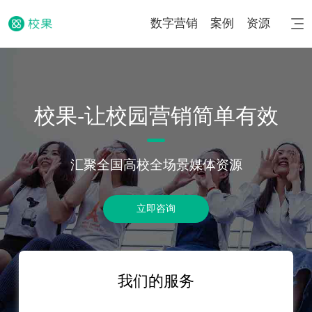
数字营销
案例
资源
校果-让校园营销简单有效
汇聚全国高校全场景媒体资源
立即咨询
我们的服务