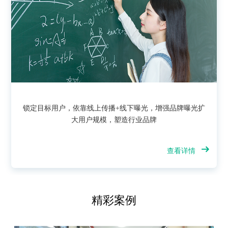
锁定目标用户，依靠线上传播+线下曝光，增强品牌曝光扩
大用户规模，塑造行业品牌
查看详情
精彩案例