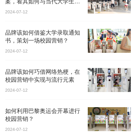
案，看其如何与当代大学生精
神共鸣？
2024-07-12
品牌该如何借鉴大学录取通知
书，策划一场校园营销？
2024-07-12
品牌该如何巧借网络热梗，在
校园营销中实现与流行元素
2024-07-12
如何利用巴黎奥运会开幕进行
校园营销？
2024-07-12