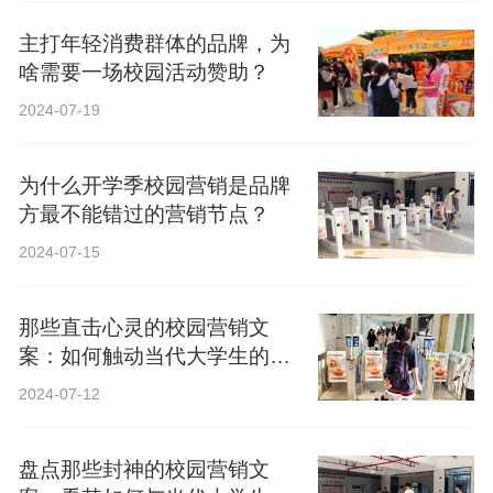
主打年轻消费群体的品牌，为
啥需要一场校园活动赞助？
2024-07-19
为什么开学季校园营销是品牌
方最不能错过的营销节点？
2024-07-15
那些直击心灵的校园营销文
案：如何触动当代大学生的心
弦？
2024-07-12
盘点那些封神的校园营销文