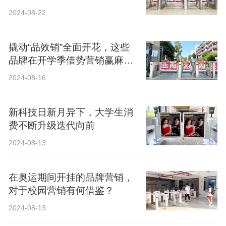
2024-08-22
撬动“品效销”全面开花，这些
品牌在开学季借势营销赢麻
了！
2024-08-16
新科技日新月异下，大学生消
费不断升级迭代向前
2024-08-13
在奥运期间开挂的品牌营销，
对于校园营销有何借鉴？
2024-08-13