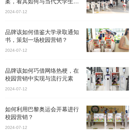
案，看其如何与当代大学生精
神共鸣？
2024-07-12
品牌该如何借鉴大学录取通知
书，策划一场校园营销？
2024-07-12
品牌该如何巧借网络热梗，在
校园营销中实现与流行元素
2024-07-12
如何利用巴黎奥运会开幕进行
校园营销？
2024-07-12