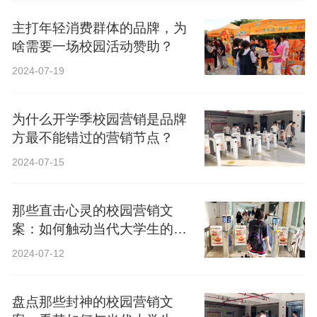
主打年轻消费群体的品牌，为
啥需要一场校园活动赞助？
2024-07-19
为什么开学季校园营销是品牌
方最不能错过的营销节点？
2024-07-15
那些直击心灵的校园营销文
案：如何触动当代大学生的心
弦？
2024-07-12
盘点那些封神的校园营销文