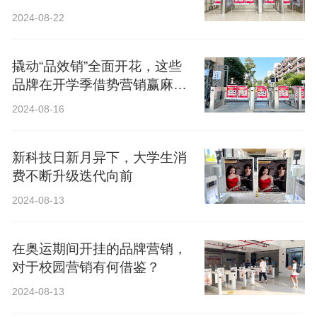
2024-08-22
撬动“品效销”全面开花，这些
品牌在开学季借势营销赢麻
了！
2024-08-16
新科技日新月异下，大学生消
费不断升级迭代向前
2024-08-13
在奥运期间开挂的品牌营销，
对于校园营销有何借鉴？
2024-08-13