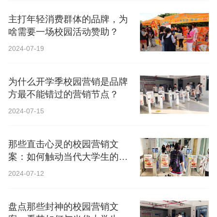
主打年轻消费群体的品牌，为
啥需要一场校园活动赞助？
2024-07-19
为什么开学季校园营销是品牌
方最不能错过的营销节点？
2024-07-15
那些直击心灵的校园营销文
案：如何触动当代大学生的心
弦？
2024-07-12
盘点那些封神的校园营销文