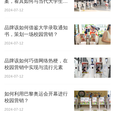
案，看其如何与当代大学生精
神共鸣？
2024-07-12
品牌该如何借鉴大学录取通知
书，策划一场校园营销？
2024-07-12
品牌该如何巧借网络热梗，在
校园营销中实现与流行元素
2024-07-12
如何利用巴黎奥运会开幕进行
校园营销？
2024-07-12