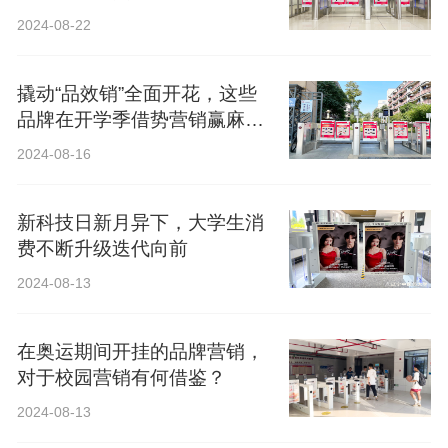
2024-08-22
撬动“品效销”全面开花，这些
品牌在开学季借势营销赢麻
了！
2024-08-16
新科技日新月异下，大学生消
费不断升级迭代向前
2024-08-13
在奥运期间开挂的品牌营销，
对于校园营销有何借鉴？
2024-08-13