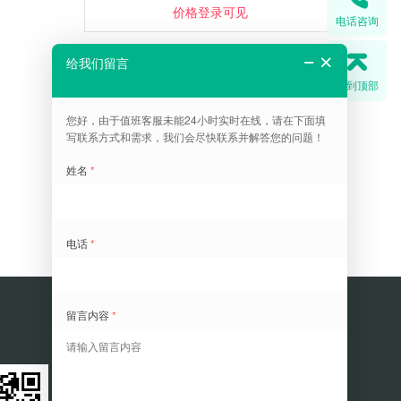
价格登录可见
电话咨询
回到顶部