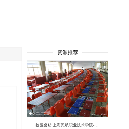
资源推荐
校园桌贴 上海民航职业技术学院-浦东校区