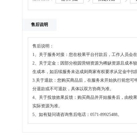
售后说明
售后说明：
1、关于服务对接：您在校果平台付款后，工作人员会在
2、关于定金：因部分校园营销资源为稀缺资源且成本
生成本，如后续服务未达成则商家有权要求从定金中扣
3.关于退款：您购买商品后，在服务未开始执行前您
分退款或不可退款，具体以双方协商为准。
4、关于投放效果反馈：购买商品并开始服务后，由校
实际资源为准。
5、如有疑问请咨询售后电话：0571-89925488。