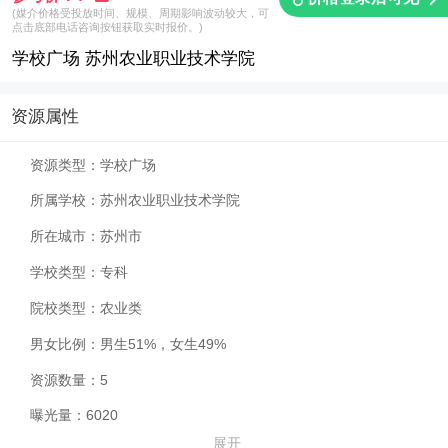
(媒介价格受投放时间、规模、周期影响波动较大，可
点击底部电话咨询按钮获取实时报价。)
学校广场 苏州农业职业技术学院
资源属性
资源类型：
学校广场
所属学校：
苏州农业职业技术学院
所在城市：
苏州市
学校类型：
专科
院校类型：
农业类
男女比例：
男生51%，女生49%
资源数量：
5
曝光量：
6020
展开