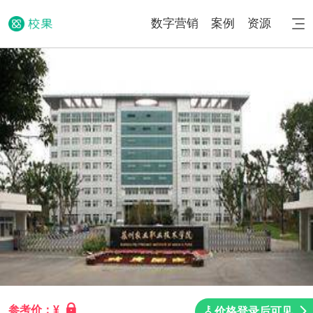
数字营销
案例
资源
参考价：¥
价格登录后可见