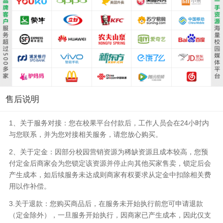
售后说明
1、关于服务对接：您在校果平台付款后，工作人员会在24小时内
与您联系，并为您对接相关服务，请您放心购买。
2、关于定金：因部分校园营销资源为稀缺资源且成本较高，您预
付定金后商家会为您锁定该资源并停止向其他买家售卖，锁定后会
产生成本，如后续服务未达成则商家有权要求从定金中扣除相关费
用以作补偿。
3.关于退款：您购买商品后，在服务未开始执行前您可申请退款
（定金除外），一旦服务开始执行，因商家已产生成本，因此仅支