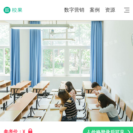
数字营销
案例
资源
参考价：¥
价格登录后可见