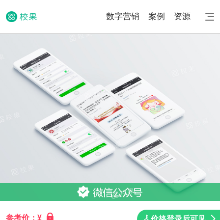
数字营销
案例
资源
参考价：¥
价格登录后可见