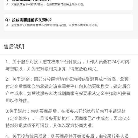
售后说明
1、关于服务对接：您在校果平台付款后，工作人员会在24小时内
与您联系，并为您对接相关服务，请您放心购买。
2、关于定金：因部分校园营销资源为稀缺资源且成本较高，您预
付定金后商家会为您锁定该资源并停止向其他买家售卖，锁定后会
产生成本，如后续服务未达成则商家有权要求从定金中扣除相关费
用以作补偿。
3.关于退款：您购买商品后，在服务未开始执行前您可申请退款
（定金除外），一旦服务开始执行，因商家已产生成本，因此仅支
持部分退款或不可退款，具体以双方协商为准。
4、关于投放效果反馈：购买商品并开始服务后，由校果服务人员