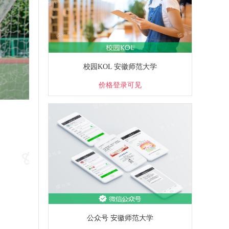
校园KOL 安徽师范大学
价格登录可见
公众号 安徽师范大学