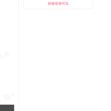
价格登录可见