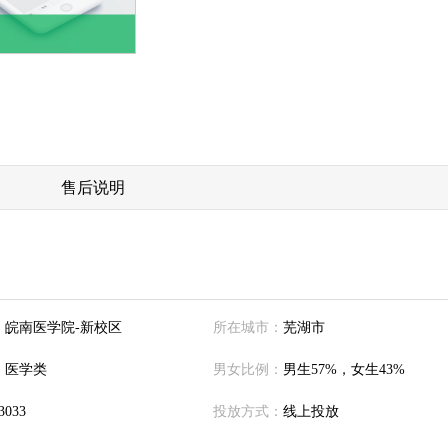
售后说明
：
皖南医学院-新校区
所在城市：
芜湖市
：
医学类
男女比例：
男生57%，女生43%
3033
投放方式：
线上投放