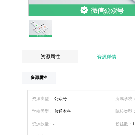
资源属性
资源详情
资源属性
资源类型：
公众号
所属学校
学校类型：
普通本科
院校类型
资源数量：
-
粉丝数：
1