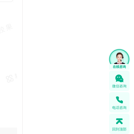
1
微信咨询
电话咨询
回到顶部