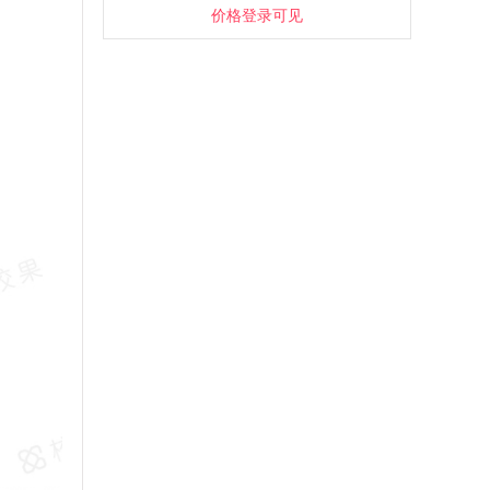
价格登录可见