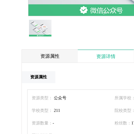
资源属性
资源详情
资源属性
资源类型：
公众号
所属学校
学校类型：
211
院校类型
资源数量：
-
粉丝数：
1