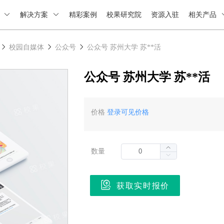
绍
解决方案
精彩案例
校果研究院
资源入驻
相关产品
校园自媒体
公众号
公众号 苏州大学 苏**活
公众号 苏州大学 苏**活
价格
登录可见价格
数量
获取实时报价