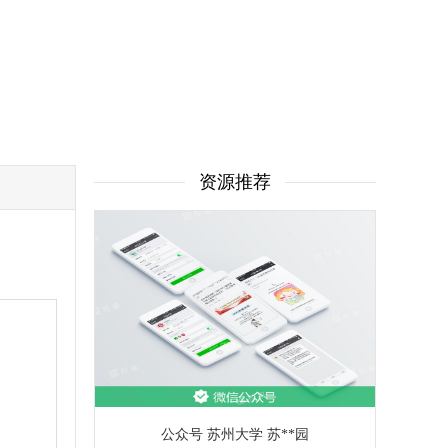
资源推荐
公众号 苏州大学 苏**园