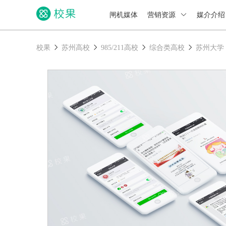
闸机媒体
营销资源
媒介介
校果
苏州高校
985/211高校
综合类高校
苏州大学