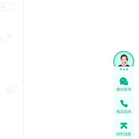
微信咨询
电话咨询
回到顶部