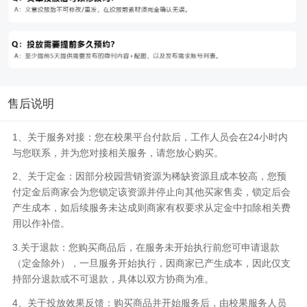
售后说明
1、关于服务对接：您在校果平台付款后，工作人员会在24小时内
与您联系，并为您对接相关服务，请您放心购买。
2、关于定金：因部分校园营销资源为稀缺资源且成本较高，您预
付定金后商家会为您锁定该资源并停止向其他买家售卖，锁定后会
产生成本，如后续服务未达成则商家有权要求从定金中扣除相关费
用以作补偿。
3.关于退款：您购买商品后，在服务未开始执行前您可申请退款
（定金除外），一旦服务开始执行，因商家已产生成本，因此仅支
持部分退款或不可退款，具体以双方协商为准。
4、关于投放效果反馈：购买商品并开始服务后，由校果服务人员