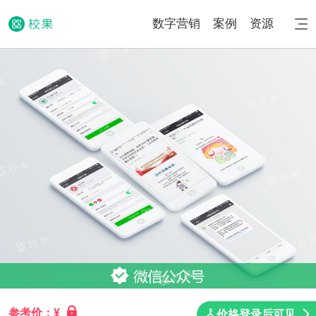
数字营销
案例
资源
参考价：¥
价格登录后可见