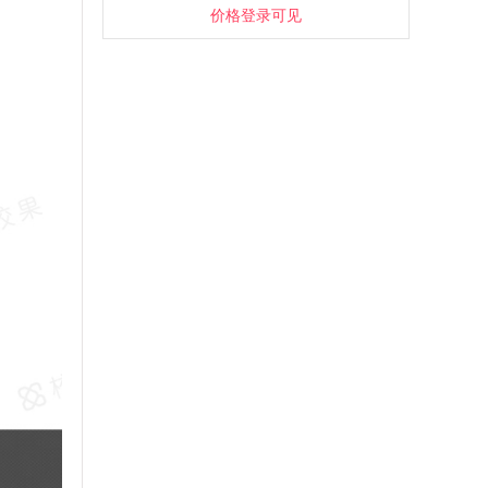
价格登录可见