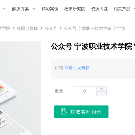
绍
解决方案
精彩案例
校果研究院
资源入驻
相关产品
术学院
校园自媒体
公众号
公众号 宁波职业技术学院 宁**窗
公众号 宁波职业技术学院 
价格
登录可见价格
数量
获取实时报价