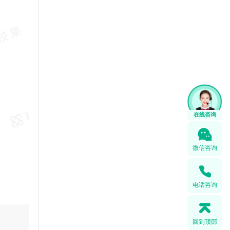
在线咨询
微信咨询
电话咨询
回到顶部