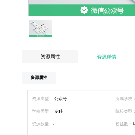
资源属性
资源详情
资源属性
资源类型：
公众号
所属学校
学校类型：
专科
院校类型
资源数量：
-
粉丝数：
1