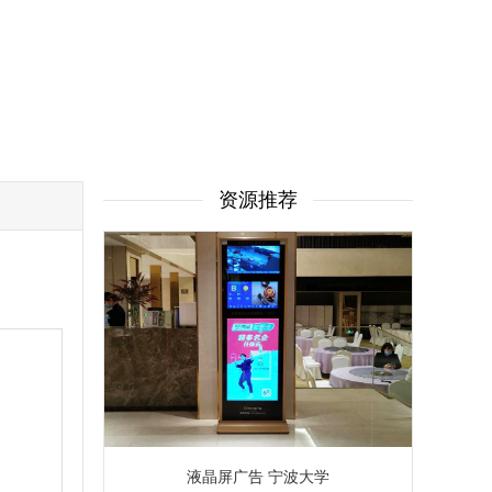
资源推荐
液晶屏广告 宁波大学