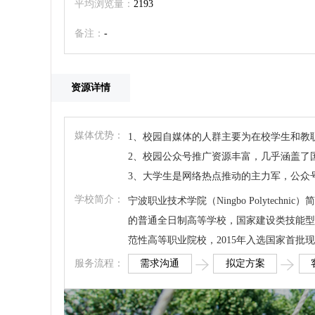
平均浏览量：
2193
备注：
-
资源详情
媒体优势：
1、校园自媒体的人群主要为在校学生和教
2、校园公众号推广资源丰富，几乎涵盖了
3、大学生是网络热点推动的主力军，公众
学校简介：
宁波职业技术学院（Ningbo Polytec
的普通全日制高等学校，国家建设类技能型
范性高等职业院校，2015年入选国家首批
需求沟通
拟定方案
服务流程：