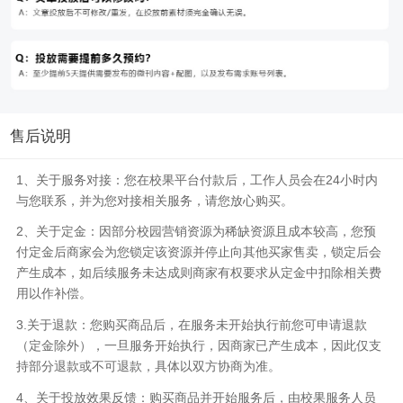
售后说明
1、关于服务对接：您在校果平台付款后，工作人员会在24小时内
与您联系，并为您对接相关服务，请您放心购买。
2、关于定金：因部分校园营销资源为稀缺资源且成本较高，您预
付定金后商家会为您锁定该资源并停止向其他买家售卖，锁定后会
产生成本，如后续服务未达成则商家有权要求从定金中扣除相关费
用以作补偿。
3.关于退款：您购买商品后，在服务未开始执行前您可申请退款
（定金除外），一旦服务开始执行，因商家已产生成本，因此仅支
持部分退款或不可退款，具体以双方协商为准。
4、关于投放效果反馈：购买商品并开始服务后，由校果服务人员