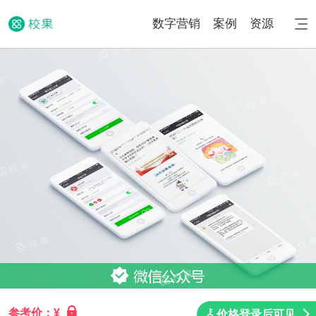
数字营销
案例
资源
参考价：¥
价格登录后可见