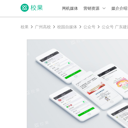
闸机媒体
营销资源
媒介介
校果
广州高校
校园自媒体
公众号
公众号 广东建