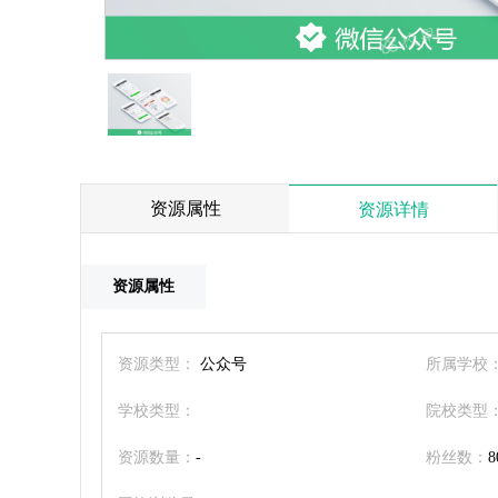
资源属性
资源详情
资源属性
资源类型：
公众号
所属学校
学校类型：
院校类型
资源数量：
-
粉丝数：
8