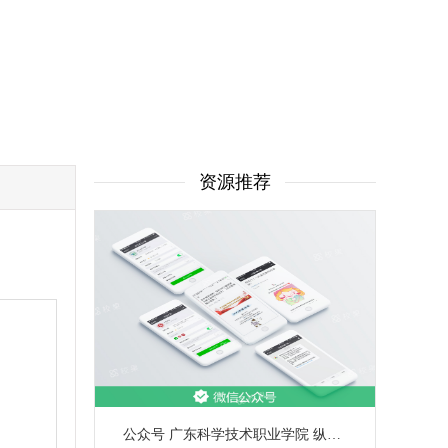
资源推荐
公众号 广东科学技术职业学院 纵**科