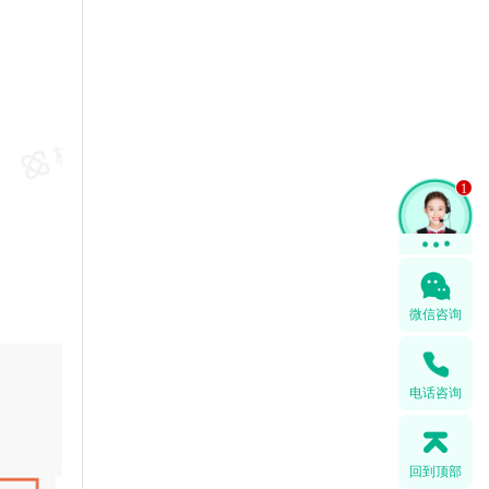
1
微信咨询
电话咨询
回到顶部