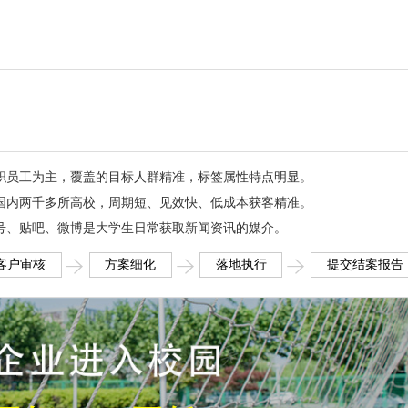
职员工为主，覆盖的目标人群精准，标签属性特点明显。
国内两千多所高校，周期短、见效快、低成本获客精准。
号、贴吧、微博是大学生日常获取新闻资讯的媒介。
客户审核
方案细化
落地执行
提交结案报告