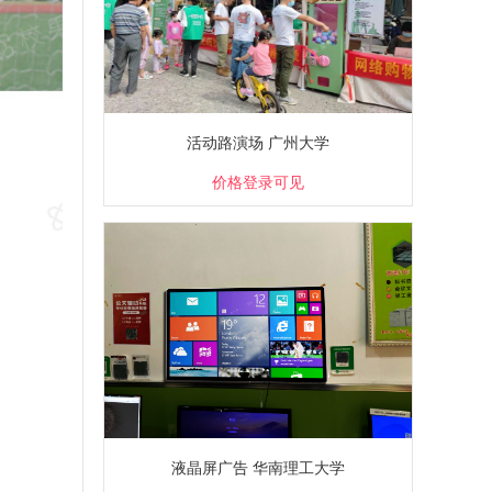
活动路演场 广州大学
价格登录可见
液晶屏广告 华南理工大学