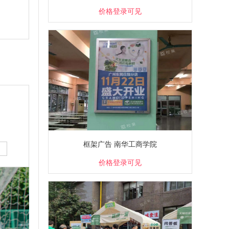
价格登录可见
框架广告 南华工商学院
价格登录可见