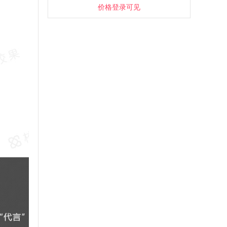
价格登录可见