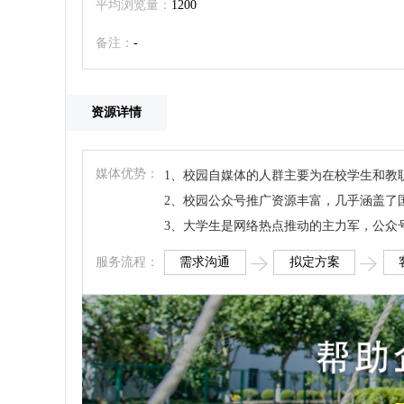
平均浏览量：
1200
备注：
-
资源详情
媒体优势：
1、校园自媒体的人群主要为在校学生和教
2、校园公众号推广资源丰富，几乎涵盖了
3、大学生是网络热点推动的主力军，公众
需求沟通
拟定方案
服务流程：