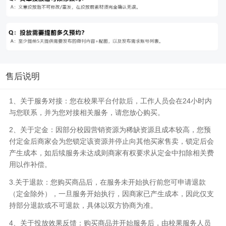
售后说明
1、关于服务对接：您在校果平台付款后，工作人员会在24小时内
与您联系，并为您对接相关服务，请您放心购买。
2、关于定金：因部分校园营销资源为稀缺资源且成本较高，您预
付定金后商家会为您锁定该资源并停止向其他买家售卖，锁定后会
产生成本，如后续服务未达成则商家有权要求从定金中扣除相关费
用以作补偿。
3.关于退款：您购买商品后，在服务未开始执行前您可申请退款
（定金除外），一旦服务开始执行，因商家已产生成本，因此仅支
持部分退款或不可退款，具体以双方协商为准。
4、关于投放效果反馈：购买商品并开始服务后，由校果服务人员