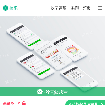
数字营销
案例
资源
参考价：¥
价格登录后可见