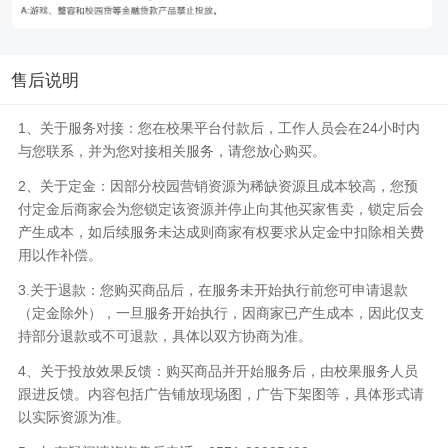
售后说明
1、关于服务对接：您在校果平台付款后，工作人员会在24小时内
与您联系，并为您对接相关服务，请您放心购买。
2、关于定金：因部分校园营销资源为稀缺资源且成本较高，您预
付定金后商家会为您锁定该资源并停止向其他买家售卖，锁定后会
产生成本，如后续服务未达成则商家有权要求从定金中扣除相关费
用以作补偿。
3.关于退款：您购买商品后，在服务未开始执行前您可申请退款
（定金除外），一旦服务开始执行，因商家已产生成本，因此仅支
持部分退款或不可退款，具体以双方协商为准。
4、关于投放效果反馈：购买商品并开始服务后，由校果服务人员
跟进反馈。内容包括广告铺放现场图，广告下架图等，具体形式请
以实际资源为准。