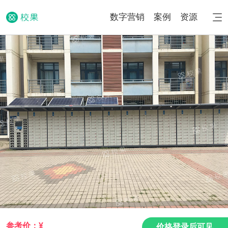
数字营销
案例
资源
参考价：¥
价格登录后可见