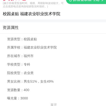
(媒介价格受投放时间、规模、周期影响波动较大，可
点击底部电话咨询按钮获取实时报价。)
校园桌贴 福建农业职业技术学院
资源属性
资源类型：
校园桌贴
所属学校：
福建农业职业技术学院
所在城市：
福州市
学校类型：
专科
院校类型：
农业类
男女比例：
男生51%，女生49%
资源数量：
400
曝光量：
3000
展开