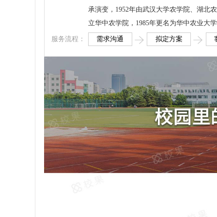
承演变，1952年由武汉大学农学院、湖
立华中农学院，1985年更名为华中农业大
需求沟通
拟定方案
服务流程：