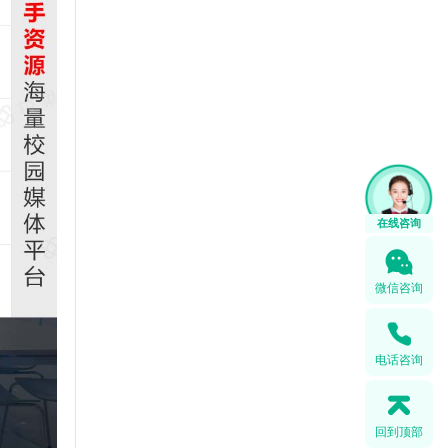
在线咨询
微信咨询
电话咨询
回到顶部