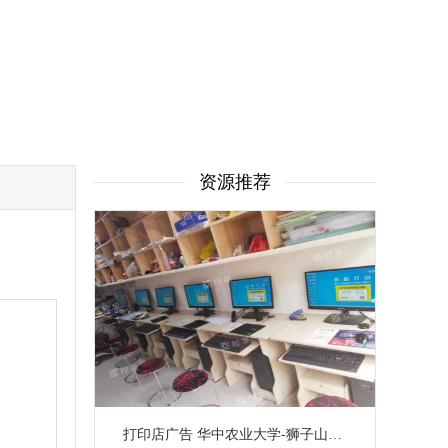
资源推荐
打印店广告 华中农业大学-狮子山本部