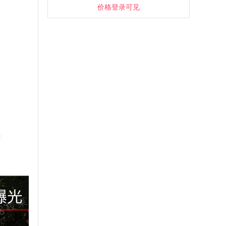
价格登录可见