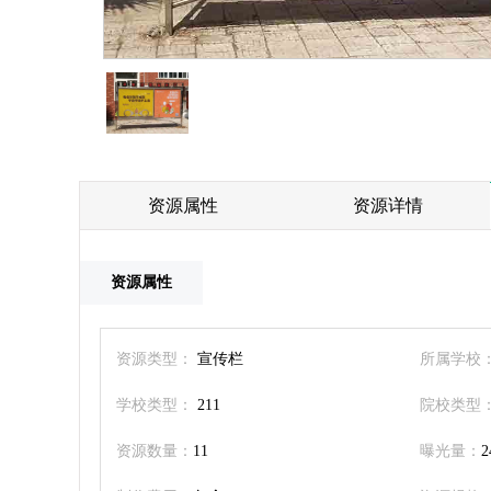
资源属性
资源详情
资源属性
资源类型：
宣传栏
所属学校
学校类型：
211
院校类型
资源数量：
11
曝光量：
2