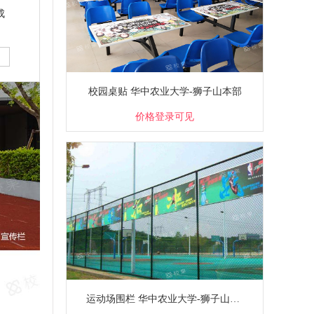
成
校园桌贴 华中农业大学-狮子山本部
价格登录可见
运动场围栏 华中农业大学-狮子山本部