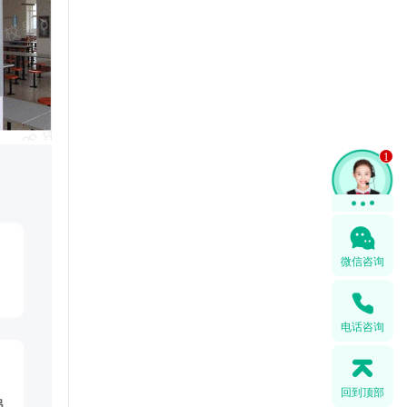
1
微信咨询
电话咨询
回到顶部