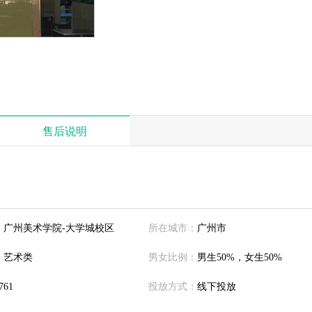
售后说明
：
广州美术学院-大学城校区
所在城市：
广州市
：
艺术类
男女比例：
男生50%，女生50%
761
投放方式：
线下投放