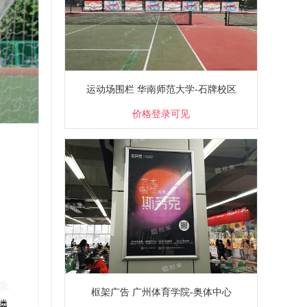
运动场围栏 华南师范大学-石牌校区
价格登录可见
框架广告 广州体育学院-奥体中心