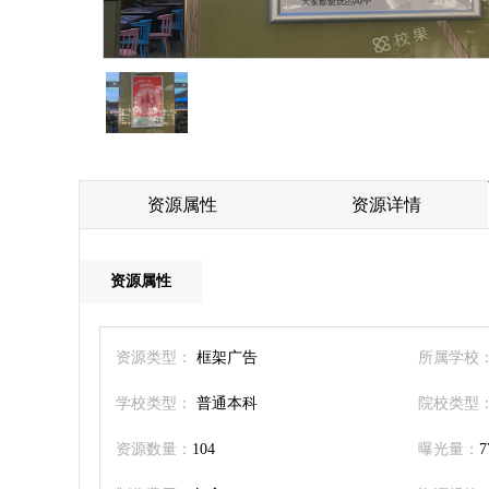
资源属性
资源详情
资源属性
资源类型：
框架广告
所属学校
学校类型：
普通本科
院校类型
资源数量：
104
曝光量：
7