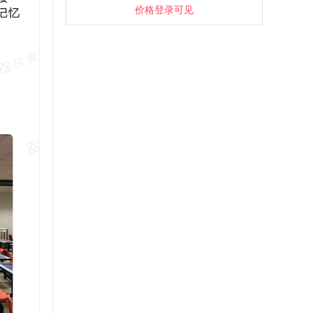
价格登录可见