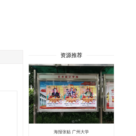
资源推荐
海报张贴 广州大学