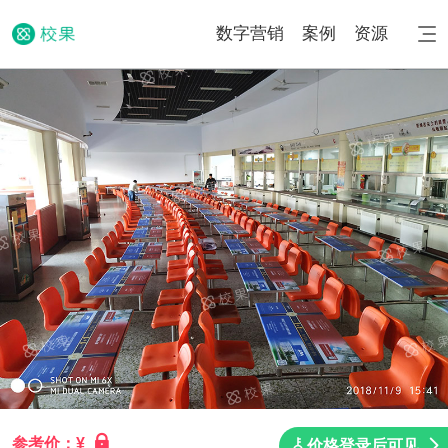
数字营销
案例
资源
参考价：¥
价格登录后可见