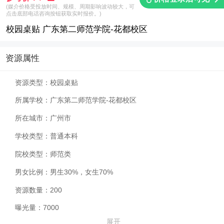
(媒介价格受投放时间、规模、周期影响波动较大，可
点击底部电话咨询按钮获取实时报价。)
校园桌贴 广东第二师范学院-花都校区
资源属性
资源类型：
校园桌贴
所属学校：
广东第二师范学院-花都校区
所在城市：
广州市
学校类型：
普通本科
院校类型：
师范类
男女比例：
男生30%，女生70%
资源数量：
200
曝光量：
7000
展开