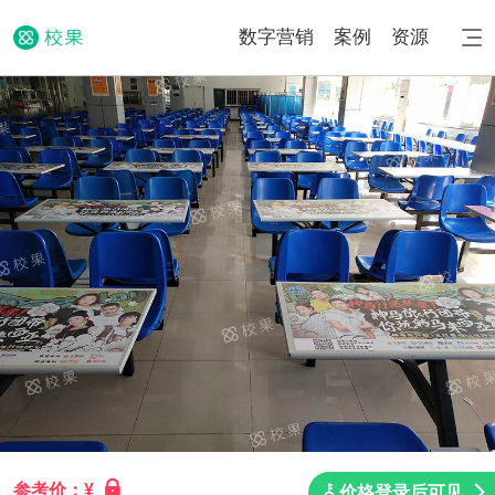
数字营销
案例
资源
参考价：¥
价格登录后可见