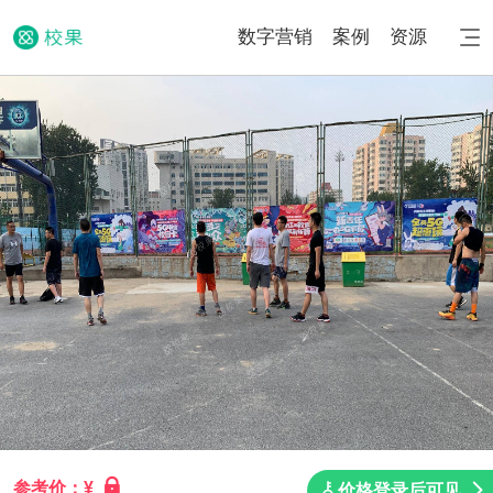
数字营销
案例
资源
参考价：¥
价格登录后可见