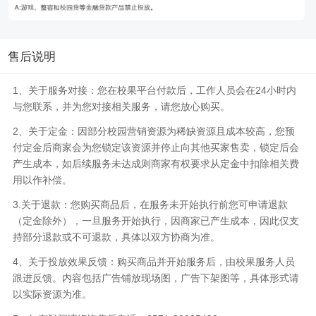
售后说明
1、关于服务对接：您在校果平台付款后，工作人员会在24小时内
与您联系，并为您对接相关服务，请您放心购买。
2、关于定金：因部分校园营销资源为稀缺资源且成本较高，您预
付定金后商家会为您锁定该资源并停止向其他买家售卖，锁定后会
产生成本，如后续服务未达成则商家有权要求从定金中扣除相关费
用以作补偿。
3.关于退款：您购买商品后，在服务未开始执行前您可申请退款
（定金除外），一旦服务开始执行，因商家已产生成本，因此仅支
持部分退款或不可退款，具体以双方协商为准。
4、关于投放效果反馈：购买商品并开始服务后，由校果服务人员
跟进反馈。内容包括广告铺放现场图，广告下架图等，具体形式请
以实际资源为准。