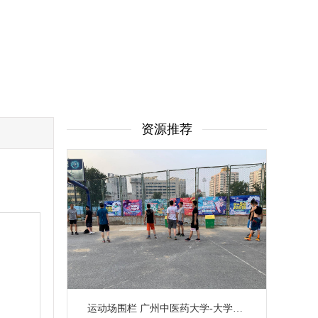
资源推荐
运动场围栏 广州中医药大学-大学城校区