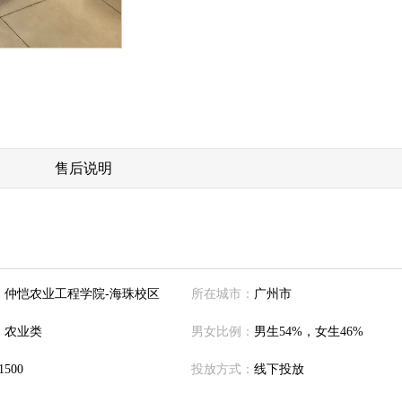
售后说明
：
仲恺农业工程学院-海珠校区
所在城市：
广州市
：
农业类
男女比例：
男生54%，女生46%
1500
投放方式：
线下投放