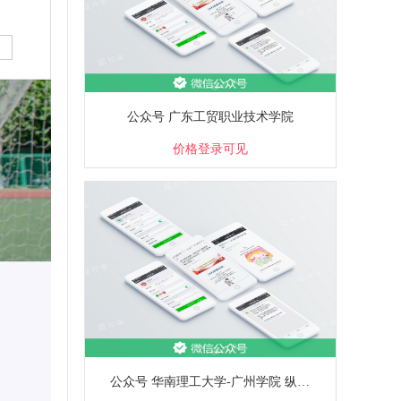
公众号 广东工贸职业技术学院
价格登录可见
公众号 华南理工大学-广州学院 纵**广