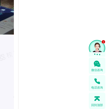
1
在线咨询
微信咨询
电话咨询
回到顶部