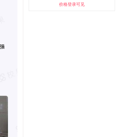
价格登录可见